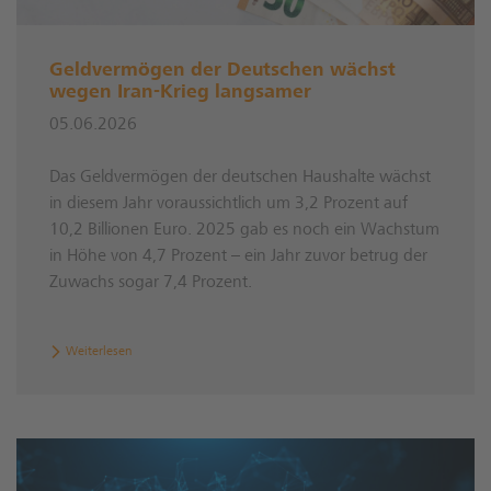
Geldvermögen der Deutschen wächst
wegen Iran-Krieg langsamer
05.06.2026
Das Geldvermögen der deutschen Haushalte wächst
in diesem Jahr voraussichtlich um 3,2 Prozent auf
10,2 Billionen Euro. 2025 gab es noch ein Wachstum
in Höhe von 4,7 Prozent – ein Jahr zuvor betrug der
Zuwachs sogar 7,4 Prozent.
Weiterlesen