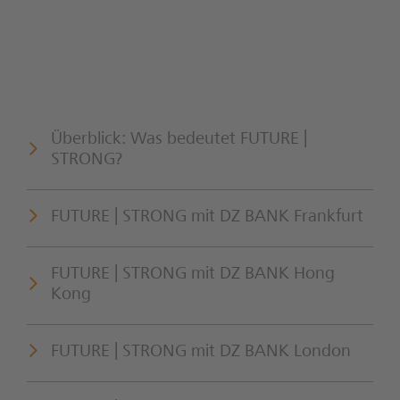
Überblick: Was bedeutet FUTURE |
STRONG?
FUTURE | STRONG mit DZ BANK Frankfurt
FUTURE | STRONG mit DZ BANK Hong
Kong
FUTURE | STRONG mit DZ BANK London