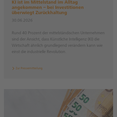
KI ist im Mittelstand im Alltag
angekommen – bei Investitionen
überwiegt Zurückhaltung
30.06.2026
Rund 40 Prozent der mittelständischen Unternehmen
sind der Ansicht, dass Künstliche Intelligenz (KI) die
Wirtschaft ähnlich grundlegend verändern kann wie
einst die industrielle Revolution.
Zur Pressemitteilung