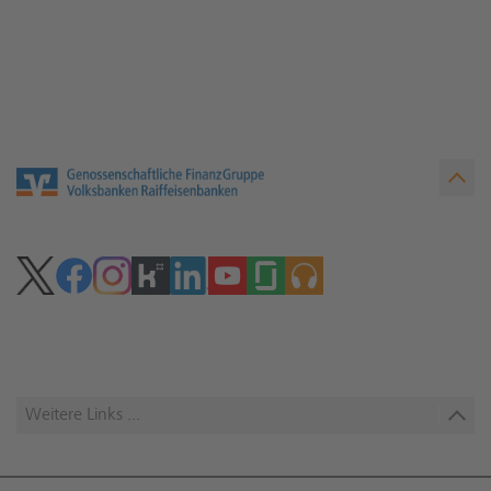
Weitere Links ...