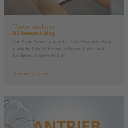
Unsere Analysen
DZ Research Blog
Von A wie Aktienstrategie bis Z wie Zinsentwicklung
präsentiert der DZ Research Blog ein breites und
fundiertes Analysespektrum.
weitere Informationen