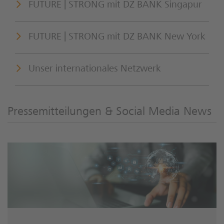
FUTURE | STRONG mit DZ BANK Singapur
FUTURE | STRONG mit DZ BANK New York
Unser internationales Netzwerk
Pressemitteilungen & Social Media News