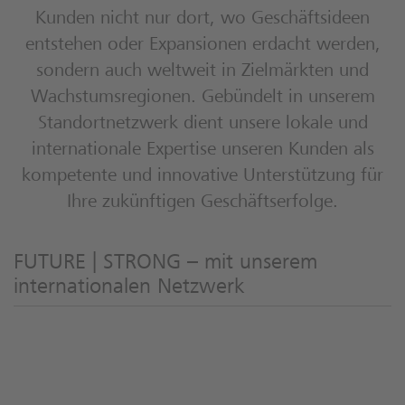
Kunden nicht nur dort, wo Geschäftsideen
entstehen oder Expansionen erdacht werden,
sondern auch weltweit in Zielmärkten und
Wachstumsregionen. Gebündelt in unserem
Standortnetzwerk dient unsere lokale und
internationale Expertise unseren Kunden als
kompetente und innovative Unterstützung für
Ihre zukünftigen Geschäftserfolge.
FUTURE | STRONG – mit unserem
internationalen Netzwerk