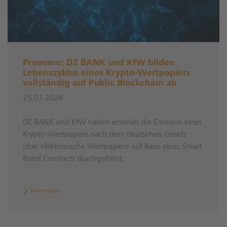
Premiere: DZ BANK und KfW bilden
Lebenszyklus eines Krypto-Wertpapiers
vollständig auf Public Blockchain ab
25.03.2026
DZ BANK und KfW haben erstmals die Emission eines
Krypto-Wertpapiers nach dem deutschen Gesetz
über elektronische Wertpapiere auf Basis eines Smart
Bond Contracts durchgeführt.
Weiterlesen