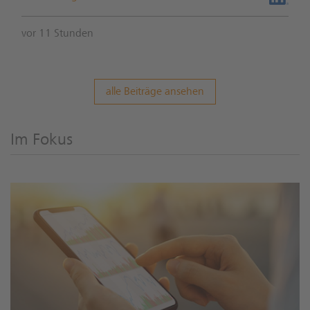
vor 11 Stunden
alle Beiträge ansehen
Im Fokus