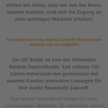
stellen wir sicher, dass wir nah bei Ihnen,
unseren Kunden, sind und Sie Zugang zu
allen wichtigen Märkten erhalten.
Sie wünschen eine starke Zukunft? Gemeinsam
machen wir sie möglich!
Die DZ BANK ist eine der führenden
Banken Deutschlands. Seit nahezu 150
Jahren entwickeln wir gemeinsam mit
unseren Kunden innovative Lösungen für
Ihre starke finanzielle Zukunft.
Eine unserer besonderen Stärken ist unser
internationales Netzwerk. Es unterstützt unsere