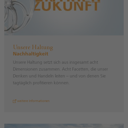
Unsere Haltung
Nachhaltigkeit
Unsere Haltung setzt sich aus insgesamt acht
Dimensionen zusammen. Acht Facetten, die unser
Denken und Handeln leiten – und von denen Sie
tagtäglich profitieren können.
weitere Informationen