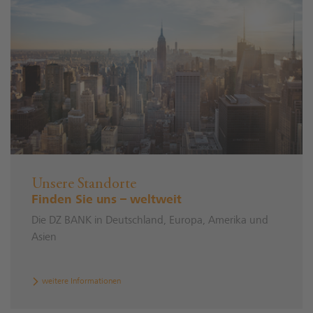
Unsere Standorte
Finden Sie uns – weltweit
Die DZ BANK in Deutschland, Europa, Amerika und
Asien
weitere Informationen