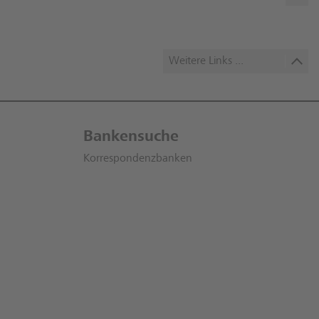
Weitere Links ...
Bankensuche
Korrespondenzbanken