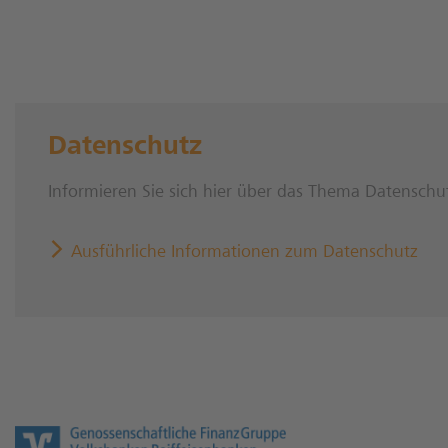
Datenschutz
Informieren Sie sich hier über das Thema Datenschu
Ausführliche Informationen zum Datenschutz