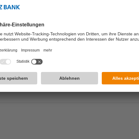
tung der Menschenrechte