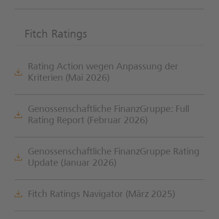
Fitch Ratings
Rating Action wegen Anpassung der
Kriterien (Mai 2026)
Genossenschaftliche FinanzGruppe: Full
Rating Report (Februar 2026)
Genossenschaftliche FinanzGruppe Rating
Update (Januar 2026)
Fitch Ratings Navigator (März 2025)