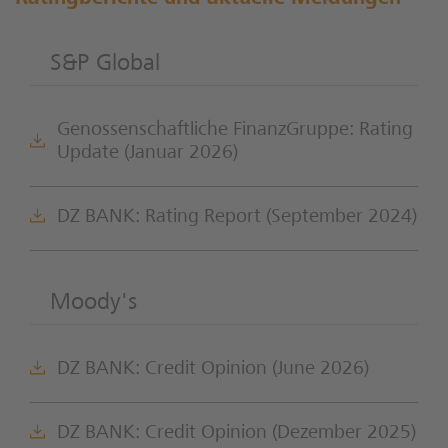
S&P Global
Genossenschaftliche FinanzGruppe: Rating
Update (Januar 2026)
DZ BANK: Rating Report (September 2024)
Moody's
DZ BANK: Credit Opinion (June 2026)
DZ BANK: Credit Opinion (Dezember 2025)