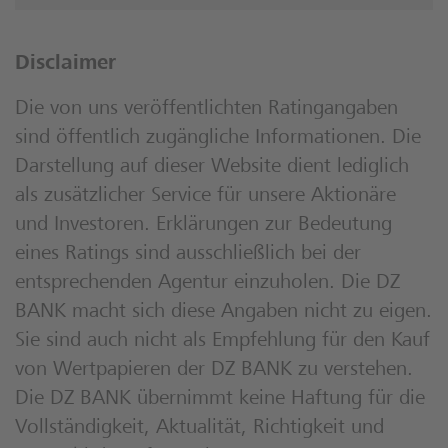
Disclaimer
Die von uns veröffentlichten Ratingangaben
sind öffentlich zugängliche Informationen. Die
Darstellung auf dieser Website dient lediglich
als zusätzlicher Service für unsere Aktionäre
und Investoren. Erklärungen zur Bedeutung
eines Ratings sind ausschließlich bei der
entsprechenden Agentur einzuholen. Die DZ
BANK macht sich diese Angaben nicht zu eigen.
Sie sind auch nicht als Empfehlung für den Kauf
von Wertpapieren der DZ BANK zu verstehen.
Die DZ BANK übernimmt keine Haftung für die
Vollständigkeit, Aktualität, Richtigkeit und