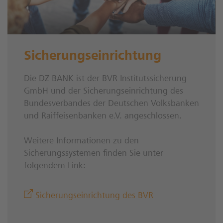
Sicherungseinrichtung
Die DZ BANK ist der BVR Institutssicherung
GmbH und der Sicherungseinrichtung des
Bundesverbandes der Deutschen Volksbanken
und Raiffeisenbanken e.V. angeschlossen.
Weitere Informationen zu den
Sicherungssystemen finden Sie unter
folgendem Link:
Sicherungseinrichtung des BVR