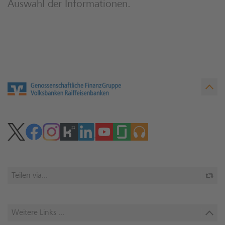
Auswahl der Informationen.
Teilen via...
Weitere Links ...