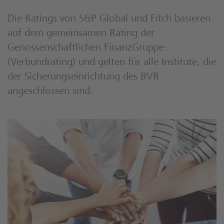
Die Ratings von S&P Global und Fitch basieren
auf dem gemeinsamen Rating der
Genossenschaftlichen FinanzGruppe
(Verbundrating) und gelten für alle Institute, die
der Sicherungseinrichtung des BVR
angeschlossen sind.