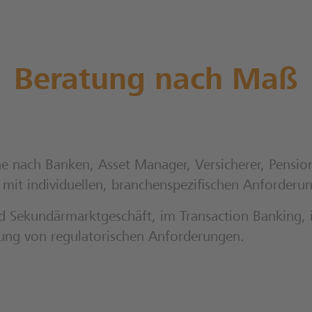
Beratung nach Maß
e nach Banken, Asset Manager, Versicherer, Pensio
mit individuellen, branchenspezifischen Anforderung
 Sekundärmarktgeschäft, im Transaction Banking, 
ung von regulatorischen Anforderungen.