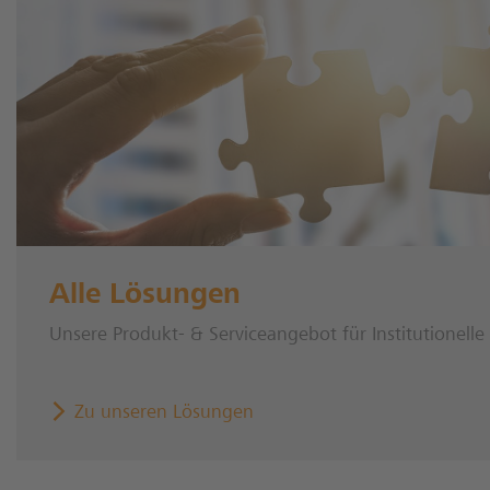
Alle Lösungen
Unsere Produkt- & Serviceangebot für Institutionelle
Zu unseren Lösungen