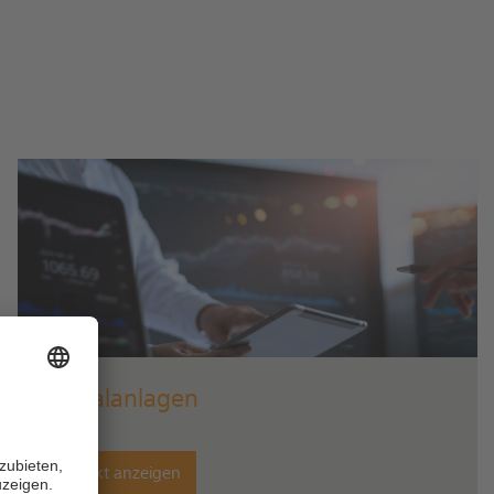
Kapitalanlagen
Produkt anzeigen