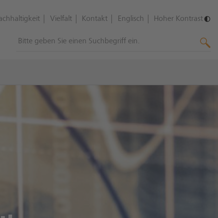
achhaltigkeit
Vielfalt
Kontakt
Englisch
Hoher Kontrast