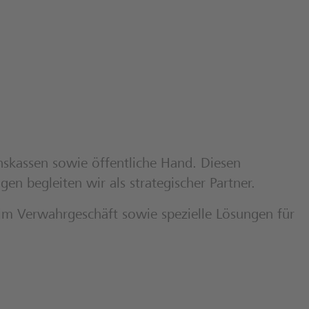
nskassen sowie öffentliche Hand. Diesen
en begleiten wir als strategischer Partner.
im Verwahrgeschäft sowie spezielle Lösungen für