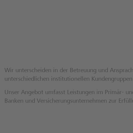
Wir unterscheiden in der Betreuung und Ansprach
unterschiedlichen institutionellen Kundengruppen 
Unser Angebot umfasst Leistungen im Primär- und
Banken und Versicherungsunternehmen zur Erfüll