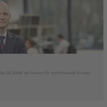
die DZ BANK als Partner für Institutionelle Kunden