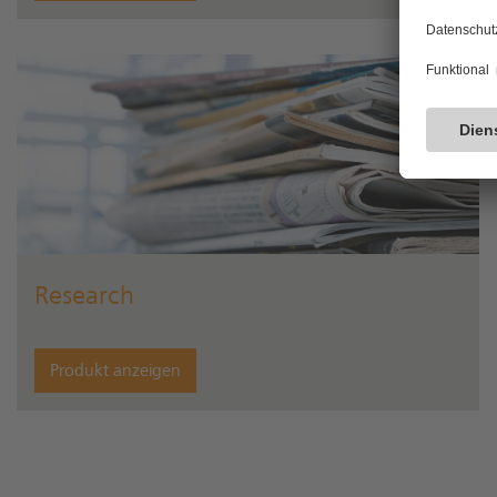
Research
Produkt anzeigen