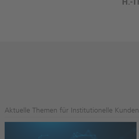
H.-
Aktuelle Themen für Institutionelle Kunden