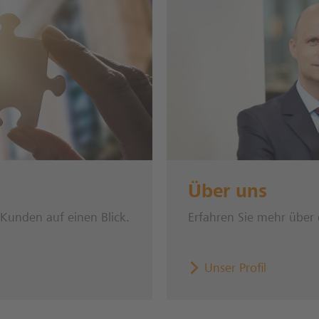
Über uns
 Kunden auf einen Blick.
Erfahren Sie mehr über 
Unser Profil