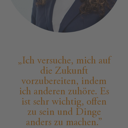
Ich versuche, mich auf
die Zukunft
vorzubereiten, indem
ich anderen zuhöre. Es
ist sehr wichtig, offen
zu sein und Dinge
anders zu machen.