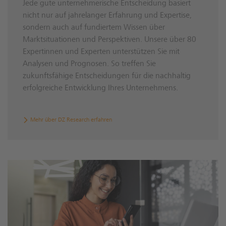
Jede gute unternehmerische Entscheidung basiert
nicht nur auf jahrelanger Erfahrung und Expertise,
sondern auch auf fundiertem Wissen über
Marktsituationen und Perspektiven. Unsere über 80
Expertinnen und Experten unterstützen Sie mit
Analysen und Prognosen. So treffen Sie
zukunftsfähige Entscheidungen für die nachhaltig
erfolgreiche Entwicklung Ihres Unternehmens.
Mehr über DZ Research erfahren