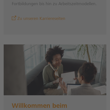
Fortbildungen bis hin zu Arbeitszeitmodellen.
Zu unseren Karriereseiten
Willkommen beim