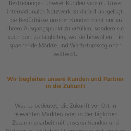
Bestrebungen unserer Kunden vereint. Unser
internationales Netzwerk ist darauf ausgelegt,
die Bedürfnisse unserer Kunden nicht nur an
ihrem Ausgangspunkt zu erfüllen, sondern sie
auch dort zu begleiten, wo sie hinwollen – in
spannende Märkte und Wachstumsregionen
weltweit.
Wir begleiten unsere Kunden und Partner
in die Zukunft
Was es bedeutet, die Zukunft vor Ort in
relevanten Märkten oder in der täglichen
Zusammenarbeit mit unseren Kunden und