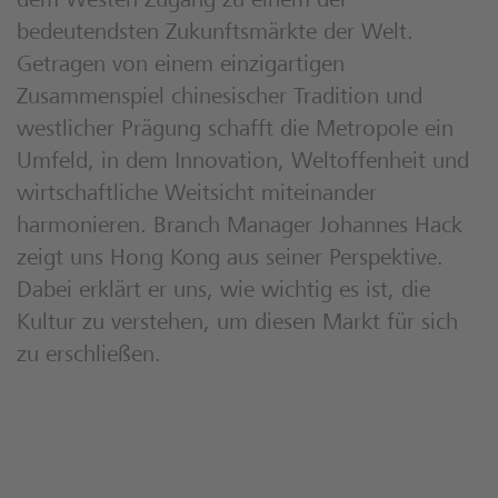
dem Westen Zugang zu einem der
bedeutendsten Zukunftsmärkte der Welt.
Getragen von einem einzigartigen
Zusammenspiel chinesischer Tradition und
westlicher Prägung schafft die Metropole ein
Umfeld, in dem Innovation, Weltoffenheit und
wirtschaftliche Weitsicht miteinander
harmonieren. Branch Manager Johannes Hack
zeigt uns Hong Kong aus seiner Perspektive.
Dabei erklärt er uns, wie wichtig es ist, die
Kultur zu verstehen, um diesen Markt für sich
zu erschließen.