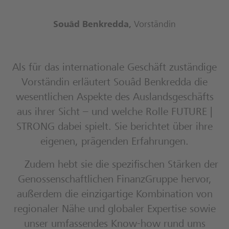
Souâd Benkredda
,
Vorständin
Als für das internationale Geschäft zuständige
Vorständin erläutert Souâd Benkredda die
wesentlichen Aspekte des Auslandsgeschäfts
aus ihrer Sicht – und welche Rolle FUTURE |
STRONG dabei spielt. Sie berichtet über ihre
eigenen, prägenden Erfahrungen.
Zudem hebt sie die spezifischen Stärken der
Genossenschaftlichen FinanzGruppe hervor,
außerdem die einzigartige Kombination von
regionaler Nähe und globaler Expertise sowie
unser umfassendes Know-how rund ums