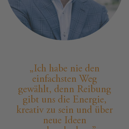
Ich habe nie den
einfachsten Weg
gewählt, denn Reibung
gibt uns die Energie,
kreativ zu sein und über
neue Ideen