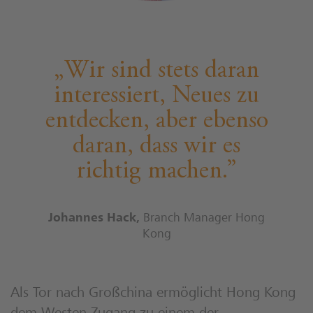
Wir sind stets daran
interessiert, Neues zu
entdecken, aber ebenso
daran, dass wir es
richtig machen.
Johannes Hack
,
Branch Manager Hong
Kong
Als Tor nach Großchina ermöglicht Hong Kong