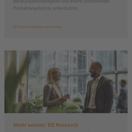
Beratungsbeständigkeit und einem umfassenden
Produktangebot zu unterstützen.
Unsere Produkte und Services
Mehr wissen: DZ Research