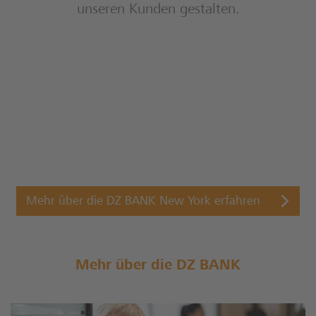
unseren Kunden gestalten.
Mehr über die DZ BANK New York erfahren
Mehr über die DZ BANK