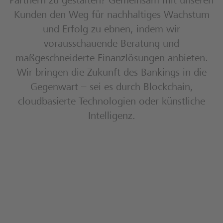
Partnern zu gestalten? Gemeinsam mit unseren
Kunden den Weg für nachhaltiges Wachstum
und Erfolg zu ebnen, indem wir
vorausschauende Beratung und
maßgeschneiderte Finanzlösungen anbieten.
Wir bringen die Zukunft des Bankings in die
Gegenwart – sei es durch Blockchain,
cloudbasierte Technologien oder künstliche
Intelligenz.