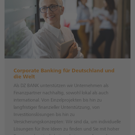
Corporate Banking für Deutschland und
die Welt
Als DZ BANK unterstützen wir Unternehmen als
Finanzpartner nachhaltig, sowohl lokal als auch
international. Von Einzelprojekten bis hin zu
langfristiger finanzieller Unterstützung, von
Investitionslösungen bis hin zu
Versicherungskonzepten: Wir sind da, um individuelle
Lösungen für Ihre Ideen zu finden und Sie mit hoher