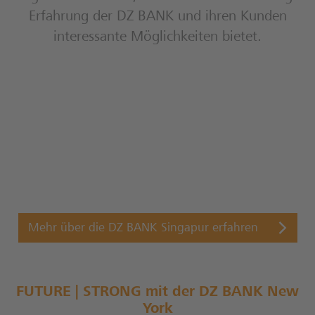
Erfahrung der DZ BANK und ihren Kunden
interessante Möglichkeiten bietet.
Mehr über die DZ BANK Singapur erfahren
FUTURE | STRONG mit der DZ BANK New
York