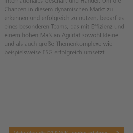
internationales Geschäft und Handel. Um die
Chancen in diesem dynamischen Markt zu
erkennen und erfolgreich zu nutzen, bedarf es
eines besonderen Teams, das mit Effizienz und
einem hohen Maß an Agilität sowohl kleine
und als auch große Themenkomplexe wie
beispielsweise ESG erfolgreich umsetzt.