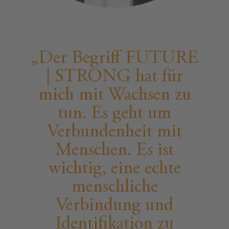
Der Begriff FUTURE
| STRONG hat für
mich mit Wachsen zu
tun. Es geht um
Verbundenheit mit
Menschen. Es ist
wichtig, eine echte
menschliche
Verbindung und
Identifikation zu