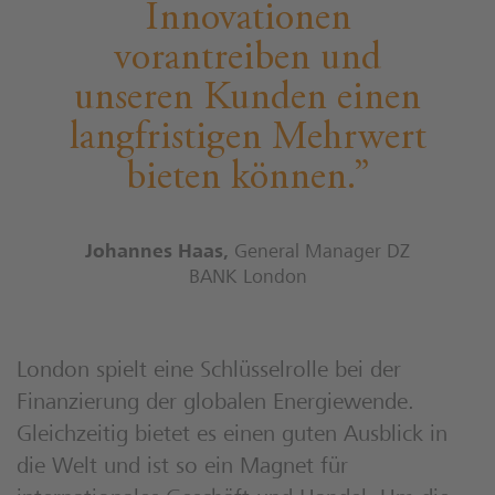
Innovationen
vorantreiben und
unseren Kunden einen
langfristigen Mehrwert
bieten können.
Johannes Haas
,
General Manager DZ
BANK London
London spielt eine Schlüsselrolle bei der
Finanzierung der globalen Energiewende.
Gleichzeitig bietet es einen guten Ausblick in
die Welt und ist so ein Magnet für