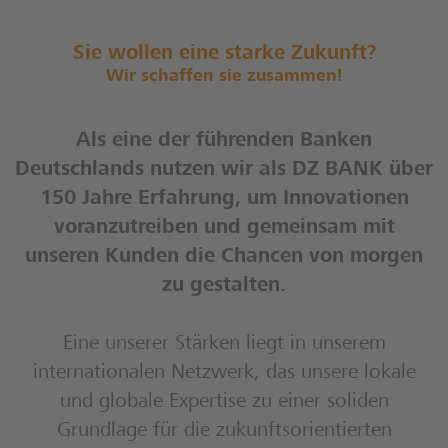
Sie wollen eine starke Zukunft?
Wir schaffen sie zusammen!
Als eine der führenden Banken
Deutschlands nutzen wir als DZ BANK über
150 Jahre Erfahrung, um Innovationen
voranzutreiben und gemeinsam mit
unseren Kunden die Chancen von morgen
zu gestalten.
Eine unserer Stärken liegt in unserem
internationalen Netzwerk, das unsere lokale
und globale Expertise zu einer soliden
Grundlage für die zukunftsorientierten