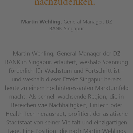
nachzudenken.
Martin Wehling
,
General Manager, DZ
BANK Singapur
Martin Wehling, General Manager der DZ
BANK in Singapur, erläutert, weshalb Spannung
förderlich für Wachstum und Fortschritt ist –
und weshalb dieser Effekt Singapur bereits
heute zu einem hochinteressanten Marktumfeld
macht. Als schnell wachsende Region, die in
Bereichen wie Nachhaltigkeit, FinTech oder
Health Tech herausragt, profitiert der asiatische
Stadtstaat von seiner Vielfalt und einzigartigen
Lage. Eine Position, die nach Martin Wehlings