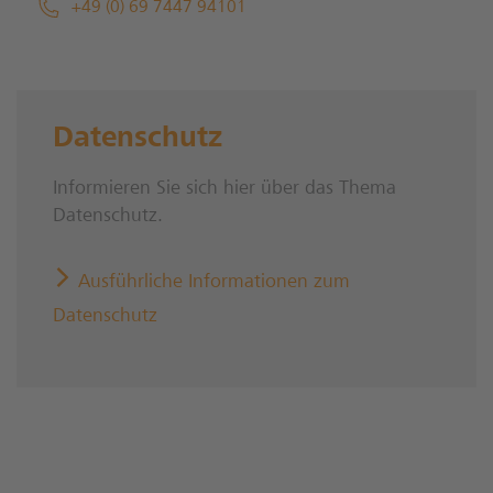
+49 (0) 69 7447 94101
Datenschutz
Informieren Sie sich hier über das Thema
Datenschutz.
Ausführliche Informationen zum
Datenschutz