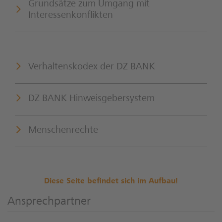
Grundsätze zum Umgang mit
Interessenkonflikten
Verhaltenskodex der DZ BANK
DZ BANK Hinweisgebersystem
Menschenrechte
Diese Seite befindet sich im Aufbau!
Ansprechpartner