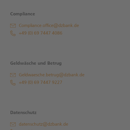
Compliance
Compliance.office@dzbank.de
+49 (0) 69 7447 4086
Geldwäsche und Betrug
Geldwaesche.betrug@dzbank.de
+49 (0) 69 7447 9227
Datenschutz
datenschutz@dzbank.de