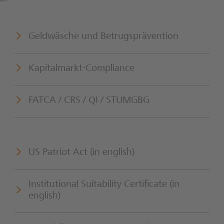
Geldwäsche und Betrugsprävention
Kapitalmarkt-Compliance
FATCA / CRS / QI / STUMGBG
US Patriot Act (in english)
Institutional Suitability Certificate (in
english)