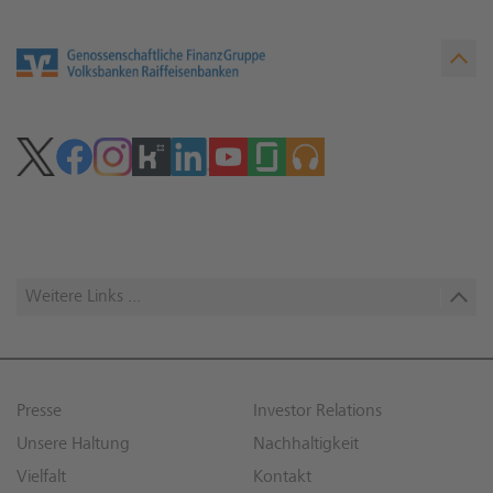
Weitere Links ...
Presse
Investor Relations
Unsere Haltung
Nachhaltigkeit
Vielfalt
Kontakt