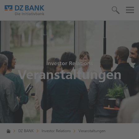
Investor Relations
Veranstaltungen
DZ BANK
Investor Relations
Veranstaltungen