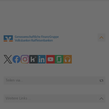
Teilen via...
Weitere Links ...