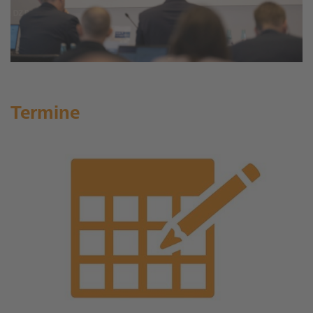
Termine