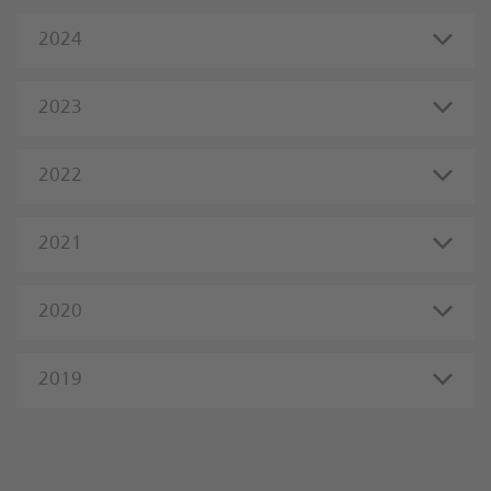
2024
2023
2022
2021
2020
2019