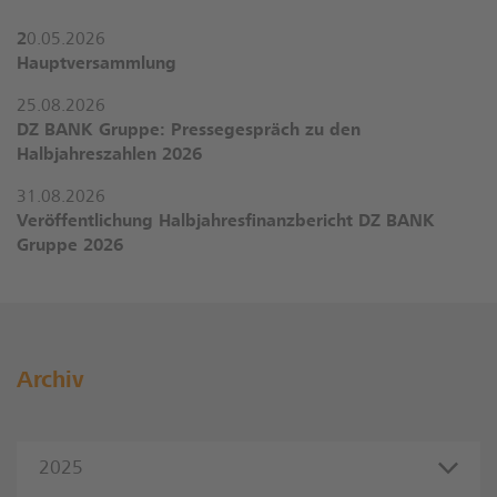
2
0.05.2026
Hauptversammlung
25.08.2026
DZ BANK Gruppe: Pressegespräch zu den
Halbjahreszahlen 2026
31.08.2026
Veröffentlichung Halbjahresfinanzbericht DZ BANK
Gruppe 2026
Archiv
2025