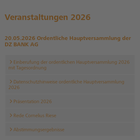
Veranstaltungen 2026
20.05.2026 Ordentliche Hauptversammlung der
DZ BANK AG
Einberufung der ordentlichen Hauptversammlung 2026
mit Tagesordnung
Datenschutzhinweise ordentliche Hauptversammlung
2026
Präsentation 2026
Rede Cornelius Riese
Abstimmungsergebnisse