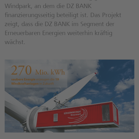
Windpark, an dem die DZ BANK
finanzierungsseitig beteiligt ist. Das Projekt
zeigt, dass die DZ BANK im Segment der
Erneuerbaren Energien weiterhin kräftig
wächst.