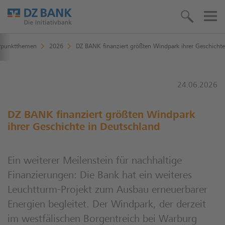
rpunktthemen
2026
DZ BANK finanziert größten Windpark ihrer Geschichte
24.06.2026
DZ BANK finanziert größten Windpark
ihrer Geschichte in Deutschland
Ein weiterer Meilenstein für nachhaltige
Finanzierungen: Die Bank hat ein weiteres
Leuchtturm-Projekt zum Ausbau erneuerbarer
Energien begleitet. Der Windpark, der derzeit
im westfälischen Borgentreich bei Warburg