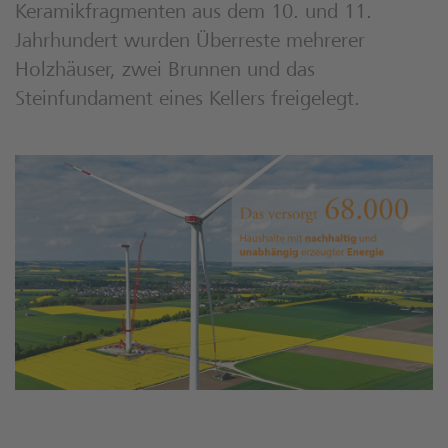
Keramikfragmenten aus dem 10. und 11.
Jahrhundert wurden Überreste mehrerer
Holzhäuser, zwei Brunnen und das
Steinfundament eines Kellers freigelegt.