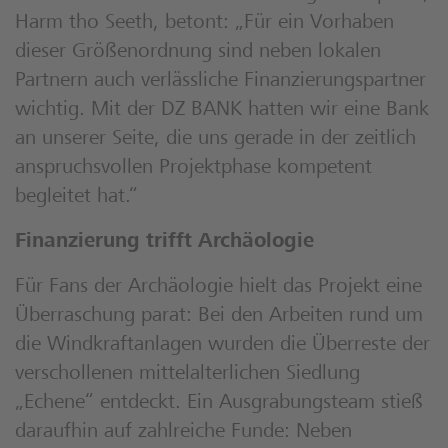
Harm tho Seeth, betont: „Für ein Vorhaben
dieser Größenordnung sind neben lokalen
Partnern auch verlässliche Finanzierungspartner
wichtig. Mit der DZ BANK hatten wir eine Bank
an unserer Seite, die uns gerade in der zeitlich
anspruchsvollen Projektphase kompetent
begleitet hat.“
Finanzierung trifft Archäologie
Für Fans der Archäologie hielt das Projekt eine
Überraschung parat: Bei den Arbeiten rund um
die Windkraftanlagen wurden die Überreste der
verschollenen mittelalterlichen Siedlung
„Echene“ entdeckt. Ein Ausgrabungsteam stieß
daraufhin auf zahlreiche Funde: Neben