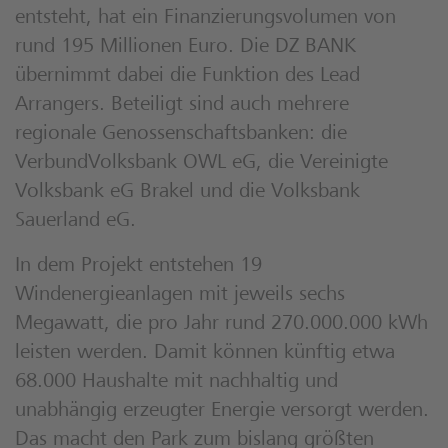
entsteht, hat ein Finanzierungsvolumen von
rund 195 Millionen Euro. Die DZ BANK
übernimmt dabei die Funktion des Lead
Arrangers. Beteiligt sind auch mehrere
regionale Genossenschaftsbanken: die
VerbundVolksbank OWL eG, die Vereinigte
Volksbank eG Brakel und die Volksbank
Sauerland eG.
In dem Projekt entstehen 19
Windenergieanlagen mit jeweils sechs
Megawatt, die pro Jahr rund 270.000.000 kWh
leisten werden. Damit können künftig etwa
68.000 Haushalte mit nachhaltig und
unabhängig erzeugter Energie versorgt werden.
Das macht den Park zum bislang größten