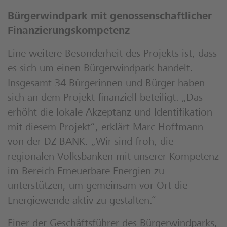
Bürgerwindpark mit genossenschaftlicher
Finanzierungskompetenz
Eine weitere Besonderheit des Projekts ist, dass
es sich um einen Bürgerwindpark handelt.
Insgesamt 34 Bürgerinnen und Bürger haben
sich an dem Projekt finanziell beteiligt. „Das
erhöht die lokale Akzeptanz und Identifikation
mit diesem Projekt“, erklärt Marc Hoffmann
von der DZ BANK. „Wir sind froh, die
regionalen Volksbanken mit unserer Kompetenz
im Bereich Erneuerbare Energien zu
unterstützen, um gemeinsam vor Ort die
Energiewende aktiv zu gestalten.“
Einer der Geschäftsführer des Bürgerwindparks,