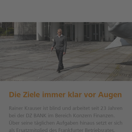
Die Ziele immer klar vor Augen
Rainer Krauser ist blind und arbeitet seit 23 Jahren
bei der DZ BANK im Bereich Konzern Finanzen.
Über seine täglichen Aufgaben hinaus setzt er sich
als Ersatzmitglied des Frankfurter Betriebsrates,