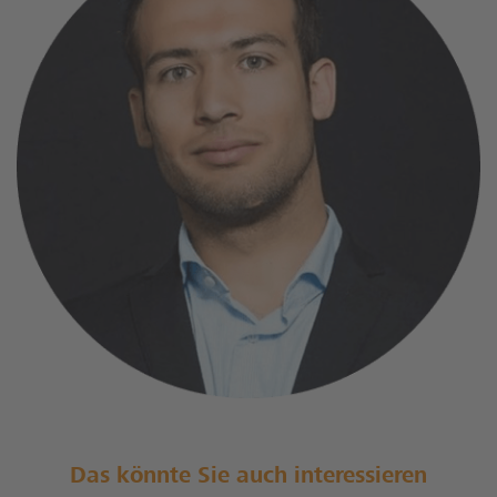
Das könnte Sie auch interessieren