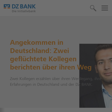
Angekommen in
Deutschland: Zwei
geflüchtete Kollegen
berichten über ihren Weg
Zwei Kollegen erzählen über ihren Werdegang, ihre
Erfahrungen in Deutschland und der DZ BANK.