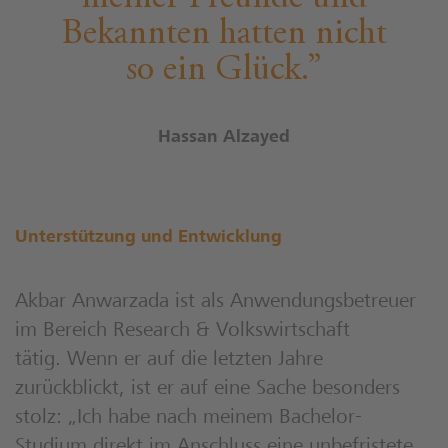
Bekannten hatten nicht
so ein Glück.
Hassan Alzayed
Unterstützung und Entwicklung
Akbar Anwarzada ist als Anwendungsbetreuer
im Bereich Research & Volkswirtschaft
tätig. Wenn er auf die letzten Jahre
zurückblickt, ist er auf eine Sache besonders
stolz: „Ich habe nach meinem Bachelor-
Studium direkt im Anschluss eine unbefristete