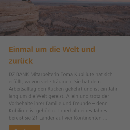
Einmal um die Welt und
zurück
DZ BANK Mitarbeiterin Toma Kubiliute hat sich
erfüllt, wovon viele träumen: Sie hat dem
Arbeitsalltag den Rücken gekehrt und ist ein Jahr
lang um die Welt gereist. Allein und trotz der
Vorbehalte ihrer Familie und Freunde – denn
Kubiliute ist gehörlos. Innerhalb eines Jahres
bereist sie 21 Länder auf vier Kontinenten ...