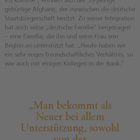
ich komme“, erinnert sich der 33-jährige
gebürtige Afghane, der inzwischen die deutsche
Staatsbürgerschaft besitzt. Zu seiner Integration
hat auch seine „deutsche Familie“ beigetragen
– eine Familie, die ihn und seine Frau von
Beginn an unterstützt hat. „Heute haben wir
ein sehr enges freundschaftliches Verhältnis, so
wie auch mit einigen Kollegen in der Bank.“
Man bekommt als
Neuer bei allem
Unterstützung, sowohl
von der