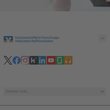
Weitere Links ...