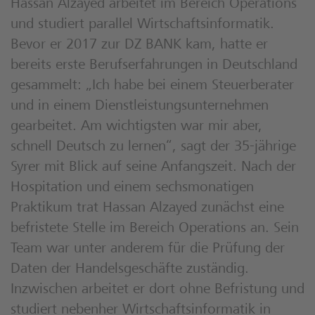
Hassan Alzayed arbeitet im Bereich Operations
und studiert parallel Wirtschaftsinformatik.
Bevor er 2017 zur DZ BANK kam, hatte er
bereits erste Berufserfahrungen in Deutschland
gesammelt: „Ich habe bei einem Steuerberater
und in einem Dienstleistungsunternehmen
gearbeitet. Am wichtigsten war mir aber,
schnell Deutsch zu lernen“, sagt der 35-jährige
Syrer mit Blick auf seine Anfangszeit. Nach der
Hospitation und einem sechsmonatigen
Praktikum trat Hassan Alzayed zunächst eine
befristete Stelle im Bereich Operations an. Sein
Team war unter anderem für die Prüfung der
Daten der Handelsgeschäfte zuständig.
Inzwischen arbeitet er dort ohne Befristung und
studiert nebenher Wirtschaftsinformatik in