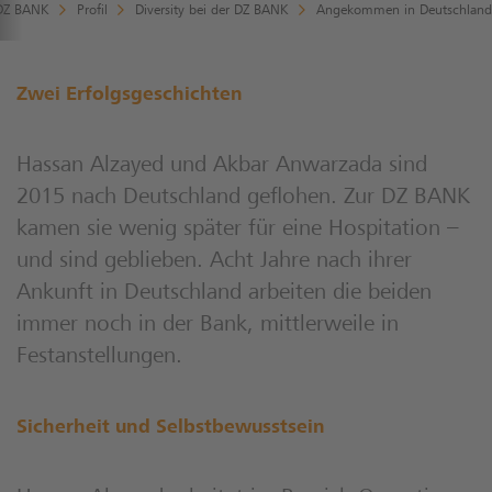
DZ BANK
Profil
Diversity bei der DZ BANK
Angekommen in Deutschland
Zwei Erfolgsgeschichten
Hassan Alzayed und Akbar Anwarzada sind
2015 nach Deutschland geflohen. Zur DZ BANK
kamen sie wenig später für eine Hospitation –
und sind geblieben. Acht Jahre nach ihrer
Ankunft in Deutschland arbeiten die beiden
immer noch in der Bank, mittlerweile in
Festanstellungen.
Sicherheit und Selbstbewusstsein