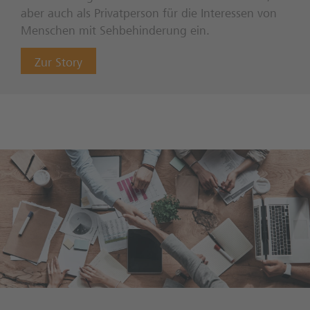
aber auch als Privatperson für die Interessen von
Menschen mit Sehbehinderung ein.
Zur Story