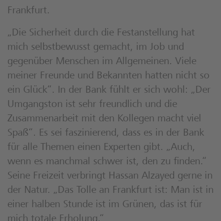
Frankfurt.
„Die Sicherheit durch die Festanstellung hat
mich selbstbewusst gemacht, im Job und
gegenüber Menschen im Allgemeinen. Viele
meiner Freunde und Bekannten hatten nicht so
ein Glück“. In der Bank fühlt er sich wohl: „Der
Umgangston ist sehr freundlich und die
Zusammenarbeit mit den Kollegen macht viel
Spaß“. Es sei faszinierend, dass es in der Bank
für alle Themen einen Experten gibt. „Auch,
wenn es manchmal schwer ist, den zu finden.“
Seine Freizeit verbringt Hassan Alzayed gerne in
der Natur. „Das Tolle an Frankfurt ist: Man ist in
einer halben Stunde ist im Grünen, das ist für
mich totale Erholung.“