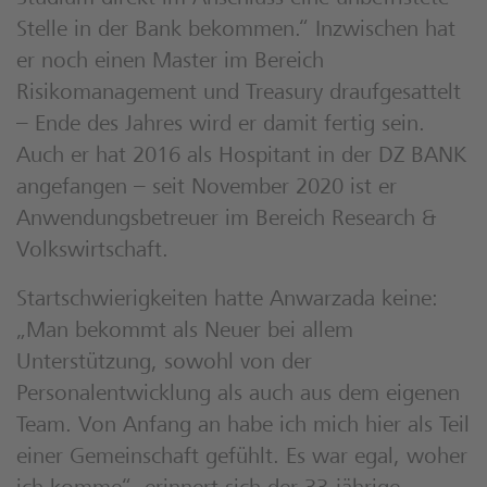
Stelle in der Bank bekommen.“ Inzwischen hat
er noch einen Master im Bereich
Risikomanagement und Treasury draufgesattelt
– Ende des Jahres wird er damit fertig sein.
Auch er hat 2016 als Hospitant in der DZ BANK
angefangen – seit November 2020 ist er
Anwendungsbetreuer im Bereich Research &
Volkswirtschaft.
Startschwierigkeiten hatte Anwarzada keine:
„Man bekommt als Neuer bei allem
Unterstützung, sowohl von der
Personalentwicklung als auch aus dem eigenen
Team. Von Anfang an habe ich mich hier als Teil
einer Gemeinschaft gefühlt. Es war egal, woher