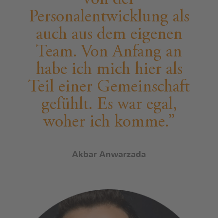
Personalentwicklung als
auch aus dem eigenen
Team. Von Anfang an
habe ich mich hier als
Teil einer Gemeinschaft
gefühlt. Es war egal,
woher ich komme.
Akbar Anwarzada