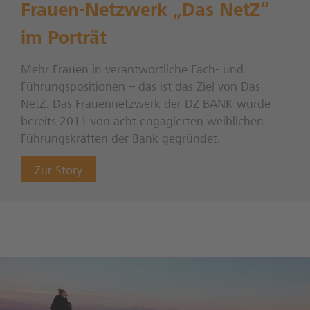
Frauen-Netzwerk „Das NetZ“
im Porträt
Mehr Frauen in verantwortliche Fach- und
Führungspositionen – das ist das Ziel von Das
NetZ. Das Frauennetzwerk der DZ BANK wurde
bereits 2011 von acht engagierten weiblichen
Führungskräften der Bank gegründet.
Zur Story