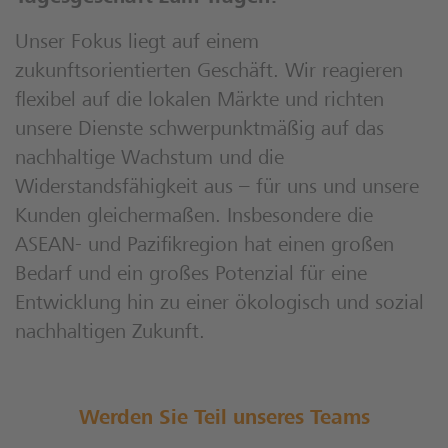
Unser Fokus liegt auf einem
zukunftsorientierten Geschäft. Wir reagieren
flexibel auf die lokalen Märkte und richten
unsere Dienste schwerpunktmäßig auf das
nachhaltige Wachstum und die
Widerstandsfähigkeit aus – für uns und unsere
Kunden gleichermaßen. Insbesondere die
ASEAN- und Pazifikregion hat einen großen
Bedarf und ein großes Potenzial für eine
Entwicklung hin zu einer ökologisch und sozial
nachhaltigen Zukunft.
Werden Sie Teil unseres Teams