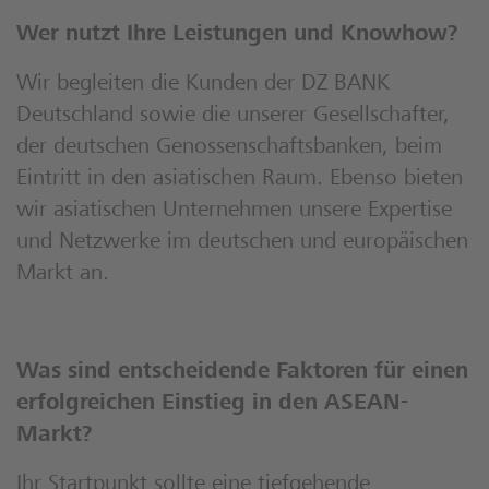
Wer nutzt Ihre Leistungen und Knowhow?
Wir begleiten die Kunden der DZ BANK
Deutschland sowie die unserer Gesellschafter,
der deutschen Genossenschaftsbanken, beim
Eintritt in den asiatischen Raum. Ebenso bieten
wir asiatischen Unternehmen unsere Expertise
und Netzwerke im deutschen und europäischen
Markt an.
Was sind entscheidende Faktoren für einen
erfolgreichen Einstieg in den ASEAN-
Markt?
Ihr Startpunkt sollte eine tiefgehende