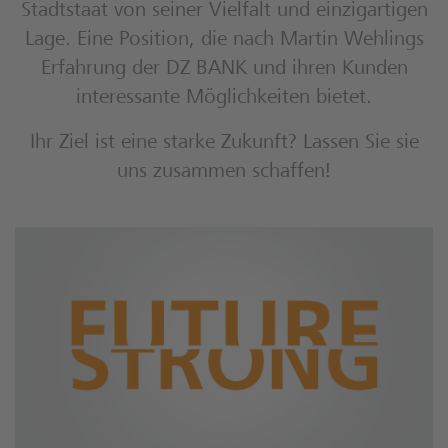
Stadtstaat von seiner Vielfalt und einzigartigen
Lage. Eine Position, die nach Martin Wehlings
Erfahrung der DZ BANK und ihren Kunden
interessante Möglichkeiten bietet.
Ihr Ziel ist eine starke Zukunft? Lassen Sie sie
uns zusammen schaffen!