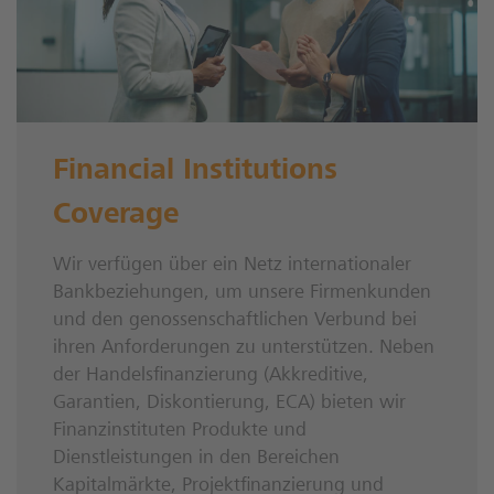
Financial Institutions
Coverage
Wir verfügen über ein Netz internationaler
Bankbeziehungen, um unsere Firmenkunden
und den genossenschaftlichen Verbund bei
ihren Anforderungen zu unterstützen. Neben
der Handelsfinanzierung (Akkreditive,
Garantien, Diskontierung, ECA) bieten wir
Finanzinstituten Produkte und
Dienstleistungen in den Bereichen
Kapitalmärkte, Projektfinanzierung und