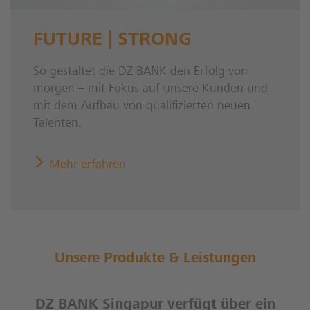
FUTURE | STRONG
So gestaltet die DZ BANK den Erfolg von
morgen – mit Fokus auf unsere Kunden und
mit dem Aufbau von qualifizierten neuen
Talenten.
Mehr erfahren
Unsere Produkte & Leistungen
DZ BANK Singapur verfügt über ein