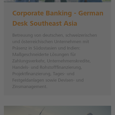
Corporate Banking - German
Desk Southeast Asia
Betreuung von deutschen, schweizerischen
und österreichischen Unternehmen mit
Präsenz in Südostasien und Indien:
Maßgeschneiderte Lösungen für
Zahlungsverkehr, Unternehmenskredite,
Handels- und Rohstofffinanzierung,
Projektfinanzierung, Tages- und
Festgeldanlagen sowie Devisen- und
Zinsmanagement.