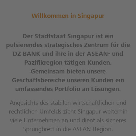
Willkommen in Singapur
Der Stadtstaat Singapur ist ein
pulsierendes strategisches Zentrum für die
DZ BANK und ihre in der ASEAN- und
Pazifikregion tätigen Kunden.
Gemeinsam bieten unsere
Geschäftsbereiche unseren Kunden ein
umfassendes Portfolio an Lösungen.
Angesichts des stabilen wirtschaftlichen und
rechtlichen Umfelds zieht Singapur weiterhin
viele Unternehmen an und dient als sicheres
Sprungbrett in die ASEAN-Region.