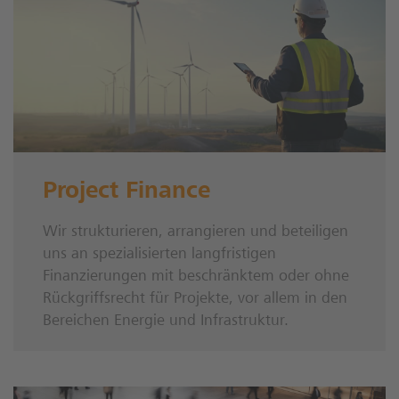
Project Finance
Wir strukturieren, arrangieren und beteiligen
uns an spezialisierten langfristigen
Finanzierungen mit beschränktem oder ohne
Rückgriffsrecht für Projekte, vor allem in den
Bereichen Energie und Infrastruktur.