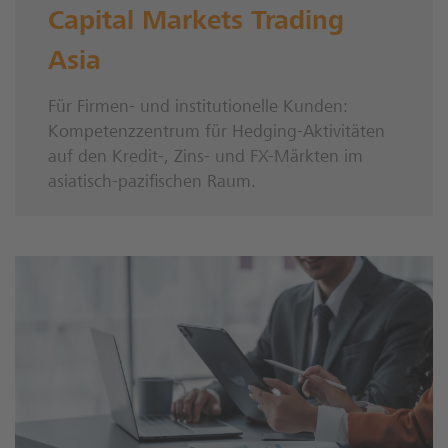
Capital Markets Trading
Asia
Für Firmen- und institutionelle Kunden:
Kompetenzzentrum für Hedging-Aktivitäten
auf den Kredit-, Zins- und FX-Märkten im
asiatisch-pazifischen Raum.