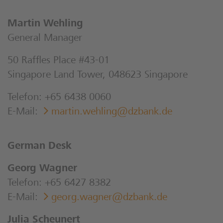
Martin Wehling
General Manager
50 Raffles Place #43-01
Singapore Land Tower, 048623 Singapore
Telefon: +65 6438 0060
E-Mail:
martin.wehling@dzbank.de
German Desk
Georg Wagner
Telefon: +65 6427 8382
E-Mail:
georg.wagner@dzbank.de ​
Julia Scheunert