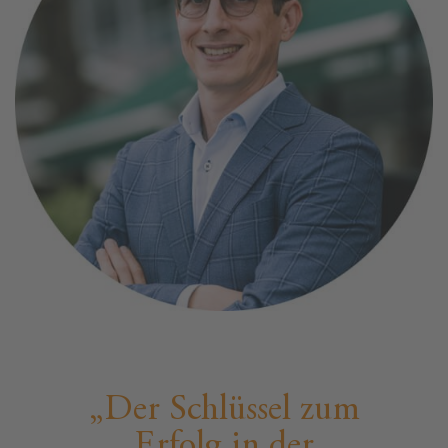
Der Schlüssel zum
Erfolg in der