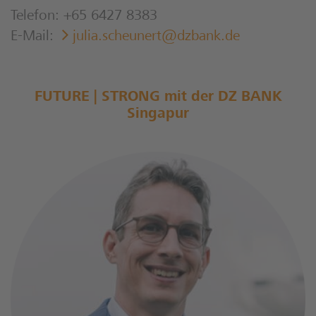
Telefon: +65 6427 8383
E-Mail:
julia.scheunert@dzbank.de​
FUTURE | STRONG mit der DZ BANK
Singapur