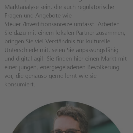
Marktanalyse sein, die auch regulatorische
Fragen und Angebote wie
Steuer-/Investitionsanreize umfasst. Arbeiten
Sie dazu mit einem lokalen Partner zusammen,
bringen Sie viel Verständnis für kulturelle
Unterschiede mit, seien Sie anpassungsfähig
und digital agil. Sie finden hier einen Markt mit
einer jungen, energiegeladenen Bevölkerung
vor, die genauso gerne lernt wie sie
konsumiert.