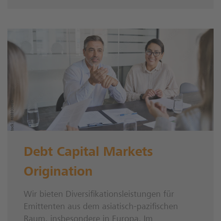
Debt Capital Markets
Origination
Wir bieten Diversifikationsleistungen für
Emittenten aus dem asiatisch-pazifischen
Raum, insbesondere in Europa. Im