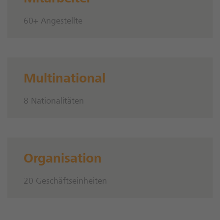
60+ Angestellte
Multinational
8 Nationalitäten
Organisation
20 Geschäftseinheiten