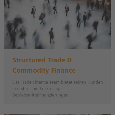
Structured Trade &
Commodity Finance
Das Trade-Finance-Team bietet seinen Kunden
in erster Linie kurzfristige
Betriebsmittelfinanzierungen.