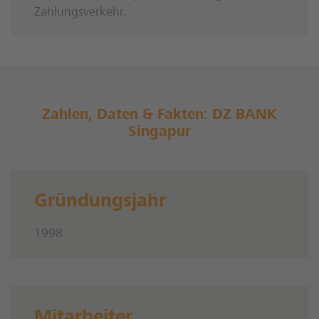
Zahlungsverkehr.
Zahlen, Daten & Fakten: DZ BANK
Singapur
Gründungsjahr
1998
Mitarbeiter