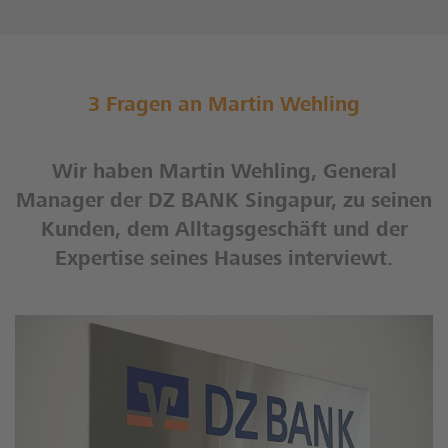
3 Fragen an Martin Wehling
Wir haben Martin Wehling, General
Manager der DZ BANK Singapur, zu seinen
Kunden, dem Alltagsgeschäft und der
Expertise seines Hauses interviewt.