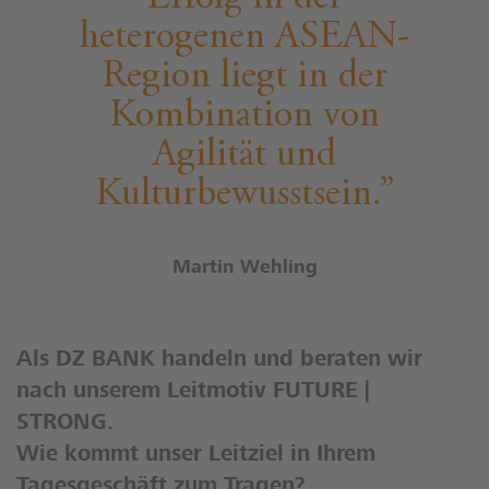
heterogenen ASEAN-
Region liegt in der
Kombination von
Agilität und
Kulturbewusstsein.
Martin Wehling
Als DZ BANK handeln und beraten wir
nach unserem Leitmotiv FUTURE |
STRONG.
Wie kommt unser Leitziel in Ihrem
Tagesgeschäft zum Tragen?