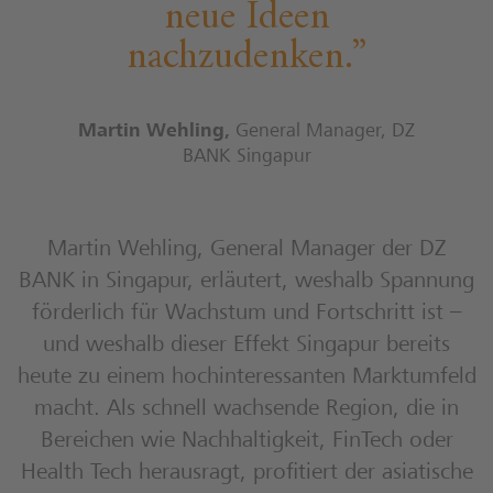
neue Ideen
nachzudenken.
Martin Wehling
,
General Manager, DZ
BANK Singapur
Martin Wehling, General Manager der DZ
BANK in Singapur, erläutert, weshalb Spannung
förderlich für Wachstum und Fortschritt ist –
und weshalb dieser Effekt Singapur bereits
heute zu einem hochinteressanten Marktumfeld
macht. Als schnell wachsende Region, die in
Bereichen wie Nachhaltigkeit, FinTech oder
Health Tech herausragt, profitiert der asiatische