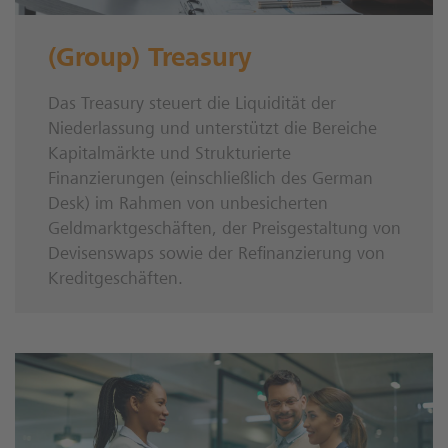
(Group) Treasury
Das Treasury steuert die Liquidität der
Niederlassung und unterstützt die Bereiche
Kapitalmärkte und Strukturierte
Finanzierungen (einschließlich des German
Desk) im Rahmen von unbesicherten
Geldmarktgeschäften, der Preisgestaltung von
Devisenswaps sowie der Refinanzierung von
Kreditgeschäften.