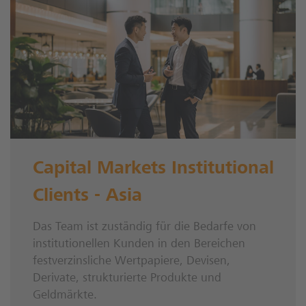
Capital Markets Institutional
Clients - Asia
Das Team ist zuständig für die Bedarfe von
institutionellen Kunden in den Bereichen
festverzinsliche Wertpapiere, Devisen,
Derivate, strukturierte Produkte und
Geldmärkte.