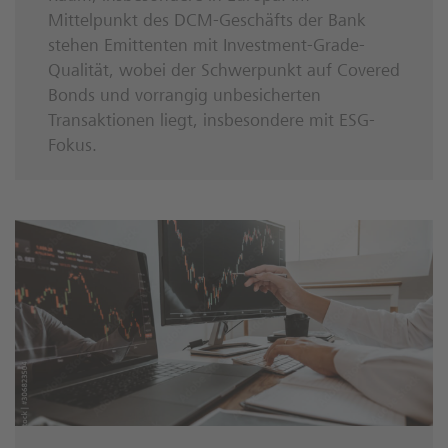
Mittelpunkt des DCM-Geschäfts der Bank
stehen Emittenten mit Investment-Grade-
Qualität, wobei der Schwerpunkt auf Covered
Bonds und vorrangig unbesicherten
Transaktionen liegt, insbesondere mit ESG-
Fokus.