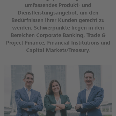
umfassendes Produkt- und
Dienstleistungsangebot, um den
Bedürfnissen ihrer Kunden gerecht zu
werden: Schwerpunkte liegen in den
Bereichen Corporate Banking, Trade &
Project Finance, Financial Institutions und
Capital Markets/Treasury.