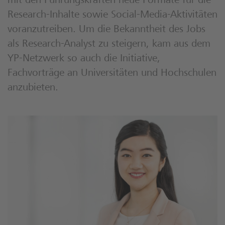
mit den Führungskräften neue Formate für die
Research-Inhalte sowie Social-Media-Aktivitäten
voranzutreiben. Um die Bekanntheit des Jobs
als Research-Analyst zu steigern, kam aus dem
YP-Netzwerk so auch die Initiative,
Fachvorträge an Universitäten und Hochschulen
anzubieten.