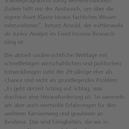
Traineeprogramms stetig weiterentwickeln.
Zudem hilft mir der Austausch, um über die
eigene Asset-Klasse hinaus fachliches Wissen
mitzunehmen“, betont Arnold, der mittlerweile
als Junior-Analyst im Fixed Income Research
tätig ist.
Die aktuell unübersichtliche Weltlage mit
schnelllebigen wirtschaftlichen und politischen
Entwicklungen sieht der 29-jährige eher als
Chance und nicht als grundlegendes Problem.
„Es geht derzeit Schlag auf Schlag, was
durchaus eine Herausforderung ist. So sammeln
wir aber auch wertvolle Erfahrungen für den
weiteren Karriereweg und gewinnen an
Resilienz. Das sind Fähigkeiten, die wir in