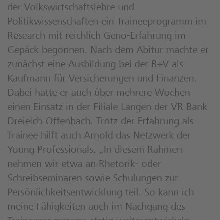
der Volkswirtschaftslehre und
Politikwissenschaften ein Traineeprogramm im
Research mit reichlich Geno-Erfahrung im
Gepäck begonnen. Nach dem Abitur machte er
zunächst eine Ausbildung bei der R+V als
Kaufmann für Versicherungen und Finanzen.
Dabei hatte er auch über mehrere Wochen
einen Einsatz in der Filiale Langen der VR Bank
Dreieich-Offenbach. Trotz der Erfahrung als
Trainee hilft auch Arnold das Netzwerk der
Young Professionals. „In diesem Rahmen
nehmen wir etwa an Rhetorik- oder
Schreibseminaren sowie Schulungen zur
Persönlichkeitsentwicklung teil. So kann ich
meine Fähigkeiten auch im Nachgang des