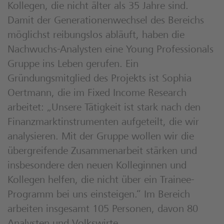
Kollegen, die nicht älter als 35 Jahre sind.
Damit der Generationenwechsel des Bereichs
möglichst reibungslos abläuft, haben die
Nachwuchs-Analysten eine Young Professionals
Gruppe ins Leben gerufen. Ein
Gründungsmitglied des Projekts ist Sophia
Oertmann, die im Fixed Income Research
arbeitet: „Unsere Tätigkeit ist stark nach den
Finanzmarktinstrumenten aufgeteilt, die wir
analysieren. Mit der Gruppe wollen wir die
übergreifende Zusammenarbeit stärken und
insbesondere den neuen Kolleginnen und
Kollegen helfen, die nicht über ein Trainee-
Programm bei uns einsteigen.“ Im Bereich
arbeiten insgesamt 105 Personen, davon 80