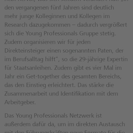
den vergangenen fünf Jahren sind deutlich
mehr junge Kolleginnen und Kollegen im
Research dazugekommen – dadurch vergrößert
sich die Young Professionals Gruppe stetig.
Zudem organisieren wir für jeden
Direkteinsteiger einen sogenannten Paten, der
im Berufsalltag hilft“, so die 29-jährige Expertin
für Staatsanleihen. Zudem gibt es vier Mal im
Jahr ein Get-together des gesamten Bereichs,
das den Einstieg erleichtert. Das stärke die
Zusammenarbeit und Identifikation mit dem
Arbeitgeber.
Das Young Professionals Netzwerk ist
außerdem dafür da, um im direkten Austausch