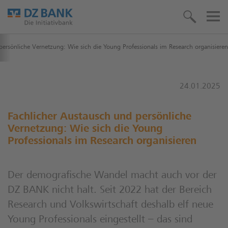
persönliche Vernetzung: Wie sich die Young Professionals im Research organisieren
24.01.2025
Fachlicher Austausch und persönliche
Vernetzung: Wie sich die Young
Professionals im Research organisieren
Der demografische Wandel macht auch vor der
DZ BANK nicht halt. Seit 2022 hat der Bereich
Research und Volkswirtschaft deshalb elf neue
Young Professionals eingestellt – das sind