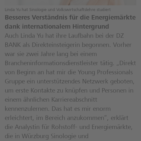
Linda Yu hat Sinologie und Volkswirtschaftslehre studiert
Besseres Verständnis für die Energiemärkte
dank internationalem Hintergrund
Auch Linda Yu hat ihre Laufbahn bei der DZ
BANK als Direkteinsteigerin begonnen. Vorher
war sie zwei Jahre lang bei einem
Brancheninformationsdienstleister tätig. „Direkt
von Beginn an hat mir die Young Professionals
Gruppe ein unterstützendes Netzwerk geboten,
um erste Kontakte zu knüpfen und Personen in
einem ähnlichen Karriereabschnitt
kennenzulernen. Das hat es mir enorm
erleichtert, im Bereich anzukommen“, erklärt
die Analystin für Rohstoff- und Energiemärkte,
die in Würzburg Sinologie und