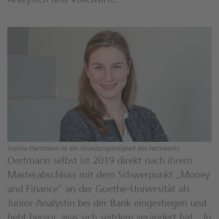
Analysten und Volkswirte.
Sophia Oertmann ist ein Gründungsmitglied des Netzwerks
Oertmann selbst ist 2019 direkt nach ihrem
Masterabschluss mit dem Schwerpunkt „Money
and Finance“ an der Goethe-Universität als
Junior-Analystin bei der Bank eingestiegen und
hebt hervor, was sich seitdem verändert hat. „In