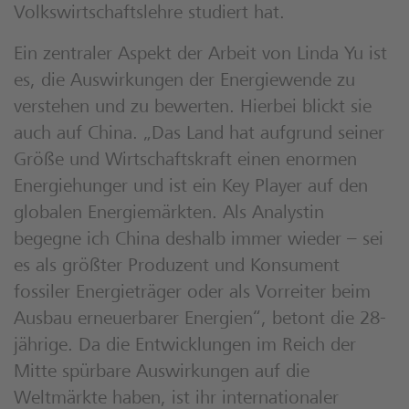
Volkswirtschaftslehre studiert hat.
Ein zentraler Aspekt der Arbeit von Linda Yu ist
es, die Auswirkungen der Energiewende zu
verstehen und zu bewerten. Hierbei blickt sie
auch auf China. „Das Land hat aufgrund seiner
Größe und Wirtschaftskraft einen enormen
Energiehunger und ist ein Key Player auf den
globalen Energiemärkten. Als Analystin
begegne ich China deshalb immer wieder – sei
es als größter Produzent und Konsument
fossiler Energieträger oder als Vorreiter beim
Ausbau erneuerbarer Energien“, betont die 28-
jährige. Da die Entwicklungen im Reich der
Mitte spürbare Auswirkungen auf die
Weltmärkte haben, ist ihr internationaler