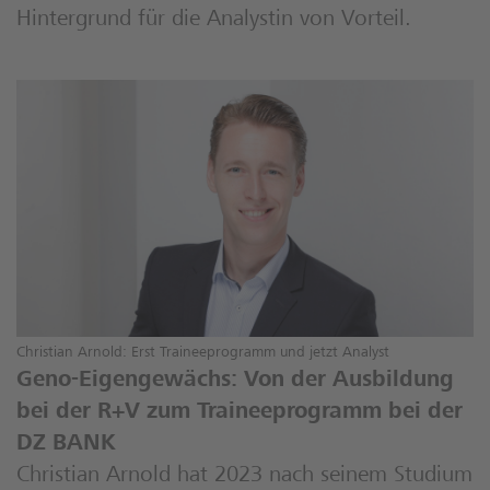
Hintergrund für die Analystin von Vorteil.
Christian Arnold: Erst Traineeprogramm und jetzt Analyst
Geno-Eigengewächs: Von der Ausbildung
bei der R+V zum Traineeprogramm bei der
DZ BANK
Christian Arnold hat 2023 nach seinem Studium