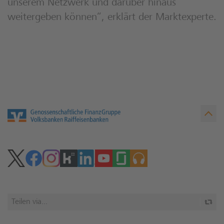
unserem Netzwerk und darüber hinaus
weitergeben können“, erklärt der Marktexperte.
Teilen via...