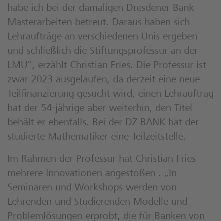
habe ich bei der damaligen Dresdener Bank
Masterarbeiten betreut. Daraus haben sich
Lehraufträge an verschiedenen Unis ergeben
und schließlich die Stiftungsprofessur an der
LMU“, erzählt Christian Fries. Die Professur ist
zwar 2023 ausgelaufen, da derzeit eine neue
Teilfinanzierung gesucht wird, einen Lehrauftrag
hat der 54-jährige aber weiterhin, den Titel
behält er ebenfalls. Bei der DZ BANK hat der
studierte Mathematiker eine Teilzeitstelle.
Im Rahmen der Professur hat Christian Fries
mehrere Innovationen angestoßen . „In
Seminaren und Workshops werden von
Lehrenden und Studierenden Modelle und
Problemlösungen erprobt, die für Banken von