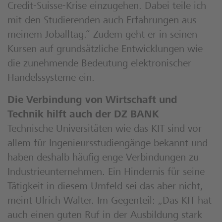
Credit-Suisse-Krise einzugehen. Dabei teile ich
mit den Studierenden auch Erfahrungen aus
meinem Joballtag.“ Zudem geht er in seinen
Kursen auf grundsätzliche Entwicklungen wie
die zunehmende Bedeutung elektronischer
Handelssysteme ein.
Die Verbindung von Wirtschaft und
Technik hilft auch der DZ BANK
Technische Universitäten wie das KIT sind vor
allem für Ingenieursstudiengänge bekannt und
haben deshalb häufig enge Verbindungen zu
Industrieunternehmen. Ein Hindernis für seine
Tätigkeit in diesem Umfeld sei das aber nicht,
meint Ulrich Walter. Im Gegenteil: „Das KIT hat
auch einen guten Ruf in der Ausbildung stark