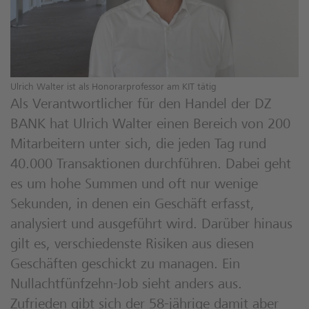
Ulrich Walter ist als Honorarprofessor am KIT tätig
Als Verantwortlicher für den Handel der DZ
BANK hat Ulrich Walter einen Bereich von 200
Mitarbeitern unter sich, die jeden Tag rund
40.000 Transaktionen durchführen. Dabei geht
es um hohe Summen und oft nur wenige
Sekunden, in denen ein Geschäft erfasst,
analysiert und ausgeführt wird. Darüber hinaus
gilt es, verschiedenste Risiken aus diesen
Geschäften geschickt zu managen. Ein
Nullachtfünfzehn-Job sieht anders aus.
Zufrieden gibt sich der 58-jährige damit aber