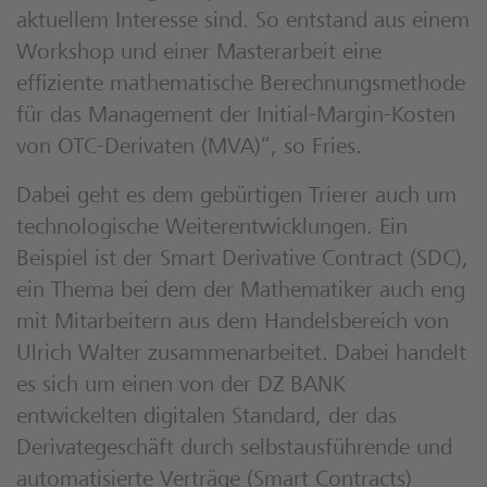
aktuellem Interesse sind. So entstand aus einem
Workshop und einer Masterarbeit eine
effiziente mathematische Berechnungsmethode
für das Management der Initial-Margin-Kosten
von OTC-Derivaten (MVA)“, so Fries.
Dabei geht es dem gebürtigen Trierer auch um
technologische Weiterentwicklungen. Ein
Beispiel ist der Smart Derivative Contract (SDC),
ein Thema bei dem der Mathematiker auch eng
mit Mitarbeitern aus dem Handelsbereich von
Ulrich Walter zusammenarbeitet. Dabei handelt
es sich um einen von der DZ BANK
entwickelten digitalen Standard, der das
Derivategeschäft durch selbstausführende und
automatisierte Verträge (Smart Contracts)