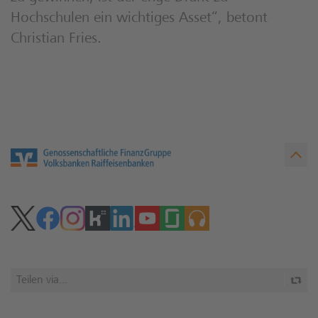
Hochschulen ein wichtiges Asset“, betont
Christian Fries.
Teilen via...