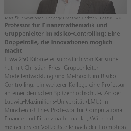
Asset für Innovationen: Der enge Draht von Christian Fries zur LMU
Professor für Finanzmathematik und
Gruppenleiter im Risiko-Controlling: Eine
Doppelrolle, die Innovationen möglich
macht
Etwa 250 Kilometer südöstlich von Karlsruhe
hat mit Christian Fries, Gruppenleiter
Modellentwicklung und Methodik im Risiko-
Controlling, ein weiterer Kollege eine Professur
an einer deutschen Spitzenhochschule. An der
Ludwig-Maximilians-Universität (LMU) in
München ist Fries Professor für Computational
Finance und Finanzmathematik. „Während
meiner ersten Vollzeitstelle nach der Promotion