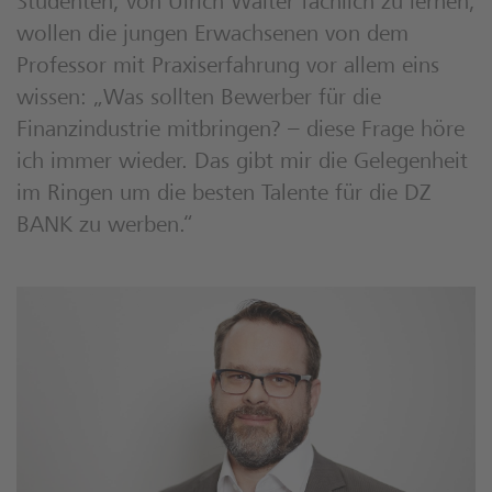
Studenten, von Ulrich Walter fachlich zu lernen,
wollen die jungen Erwachsenen von dem
Professor mit Praxiserfahrung vor allem eins
wissen: „Was sollten Bewerber für die
Finanzindustrie mitbringen? – diese Frage höre
ich immer wieder. Das gibt mir die Gelegenheit
im Ringen um die besten Talente für die DZ
BANK zu werben.“