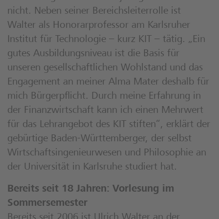
nicht. Neben seiner Bereichsleiterrolle ist
Walter als Honorarprofessor am Karlsruher
Institut für Technologie – kurz KIT – tätig. „Ein
gutes Ausbildungsniveau ist die Basis für
unseren gesellschaftlichen Wohlstand und das
Engagement an meiner Alma Mater deshalb für
mich Bürgerpflicht. Durch meine Erfahrung in
der Finanzwirtschaft kann ich einen Mehrwert
für das Lehrangebot des KIT stiften“, erklärt der
gebürtige Baden-Württemberger, der selbst
Wirtschaftsingenieurwesen und Philosophie an
der Universität in Karlsruhe studiert hat.
Bereits seit 18 Jahren: Vorlesung im
Sommersemester
Bereits seit 2006 ist Ulrich Walter an der