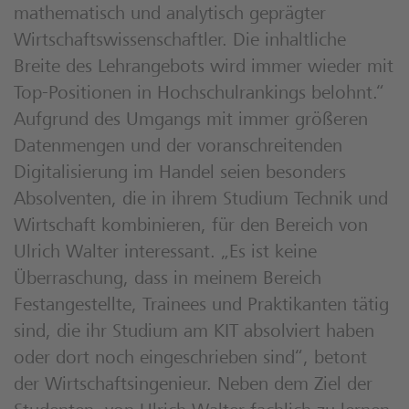
mathematisch und analytisch geprägter
Wirtschaftswissenschaftler. Die inhaltliche
Breite des Lehrangebots wird immer wieder mit
Top-Positionen in Hochschulrankings belohnt.“
Aufgrund des Umgangs mit immer größeren
Datenmengen und der voranschreitenden
Digitalisierung im Handel seien besonders
Absolventen, die in ihrem Studium Technik und
Wirtschaft kombinieren, für den Bereich von
Ulrich Walter interessant. „Es ist keine
Überraschung, dass in meinem Bereich
Festangestellte, Trainees und Praktikanten tätig
sind, die ihr Studium am KIT absolviert haben
oder dort noch eingeschrieben sind“, betont
der Wirtschaftsingenieur. Neben dem Ziel der