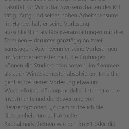
Fakultät für Wirtschaftswissenschaften des KIT
tätig. Aufgrund seines hohen Arbeitspensums
im Handel hält er seine Vorlesung
ausschließlich als Blockveranstaltungen mit drei
Terminen – darunter ganztägig an zwei
Samstagen. Auch wenn er seine Vorlesungen
im Sommersemester hält, die Prüfungen
können die Studierenden sowohl im Sommer-
als auch Wintersemester absolvieren. Inhaltlich
geht es bei seiner Vorlesung etwa um
Wechselkurserklärungsmodelle, internationale
Investments und die Bewertung von
Devisenoptionen. „Zudem nutze ich die
Gelegenheit, um auf aktuelle
Kapitalmarktthemen wie den Brexit oder die