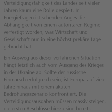
Verteidigungsfähigkeit des Landes seit vielen
Jahren kaum eine Rolle gespielt. In
Energiefragen ist sehenden Auges die
Abhängigkeit von einem autoritären Regime
verfestigt worden, was Wirtschaft und
Gesellschaft nun in eine höchst prekäre Lage
gebracht hat.
Ein Ausweg aus dieser verfahrenen Situation
hängt letztlich auch vom Ausgang des Krieges
in der Ukraine ab. Sollte der russische
Einmarsch erfolgreich sein, ist Europa auf viele
Jahre hinaus mit einem akuten
Bedrohungsszenario konfrontiert. Die
Verteidigungsausgaben müssen massiv steigen,
die ersten Beschlüsse hierzu sind bereits