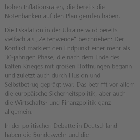
hohen Inflationsraten, die bereits die
Notenbanken auf den Plan gerufen haben.
Die Eskalation in der Ukraine wird bereits
vielfach als „Zeitenwende“ beschrieben: Der
Konflikt markiert den Endpunkt einer mehr als
30-jährigen Phase, die nach dem Ende des
kalten Krieges mit großen Hoffnungen begann
und zuletzt auch durch Illusion und
Selbstbetrug geprägt war. Das betrifft vor allem
die europäische Sicherheitspolitik, aber auch
die Wirtschafts- und Finanzpolitik ganz
allgemein.
In der politischen Debatte in Deutschland
haben die Bundeswehr und die