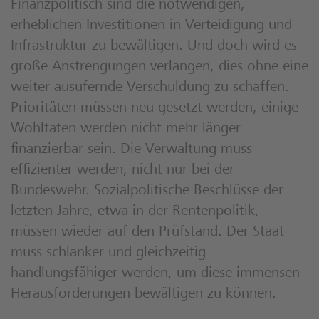
Finanzpolitisch sind die notwendigen,
erheblichen Investitionen in Verteidigung und
Infrastruktur zu bewältigen. Und doch wird es
große Anstrengungen verlangen, dies ohne eine
weiter ausufernde Verschuldung zu schaffen.
Prioritäten müssen neu gesetzt werden, einige
Wohltaten werden nicht mehr länger
finanzierbar sein. Die Verwaltung muss
effizienter werden, nicht nur bei der
Bundeswehr. Sozialpolitische Beschlüsse der
letzten Jahre, etwa in der Rentenpolitik,
müssen wieder auf den Prüfstand. Der Staat
muss schlanker und gleichzeitig
handlungsfähiger werden, um diese immensen
Herausforderungen bewältigen zu können.