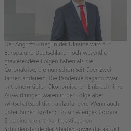
Der Angriffs-Krieg in der Ukraine wird für
Europa und Deutschland noch wesentlich
gravierendere Folgen haben als die
Coronakrise, die nun schon seit über zwei
Jahren andauert. Die Pandemie begann zwar
mit einem tiefen ökonomischen Einbruch, ihre
Auswirkungen waren in der Folge aber
wirtschaftspolitisch aufzufangen. Wenn auch
unter hohen Kosten: Ein schwieriges Corona-
Erbe sind die markant gestiegenen
Schuldenstände der Staaten sowie die aktuell