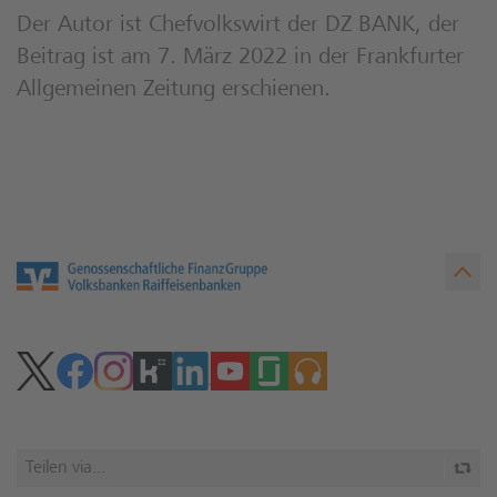
Der Autor ist Chefvolkswirt der DZ BANK, der
Beitrag ist am 7. März 2022 in der Frankfurter
Allgemeinen Zeitung erschienen.
Teilen via...