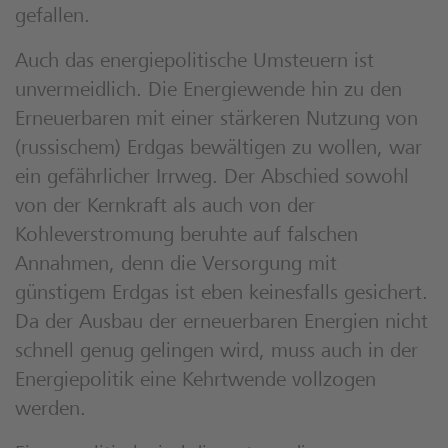
gefallen.
Auch das energiepolitische Umsteuern ist
unvermeidlich. Die Energiewende hin zu den
Erneuerbaren mit einer stärkeren Nutzung von
(russischem) Erdgas bewältigen zu wollen, war
ein gefährlicher Irrweg. Der Abschied sowohl
von der Kernkraft als auch von der
Kohleverstromung beruhte auf falschen
Annahmen, denn die Versorgung mit
günstigem Erdgas ist eben keinesfalls gesichert.
Da der Ausbau der erneuerbaren Energien nicht
schnell genug gelingen wird, muss auch in der
Energiepolitik eine Kehrtwende vollzogen
werden.