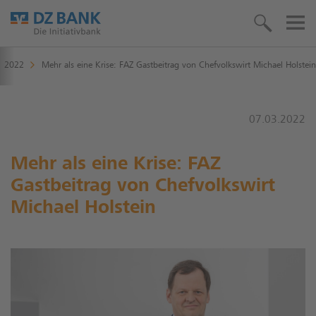
2022
Mehr als eine Krise: FAZ Gastbeitrag von Chefvolkswirt Michael Holstein
07.03.2022
Mehr als eine Krise: FAZ
Gastbeitrag von Chefvolkswirt
Michael Holstein