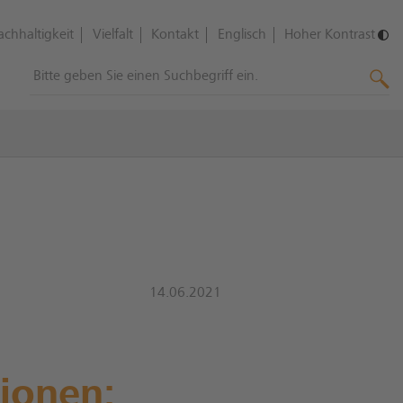
achhaltigkeit
Vielfalt
Kontakt
Englisch
Hoher Kontrast
14.06.2021
tionen: