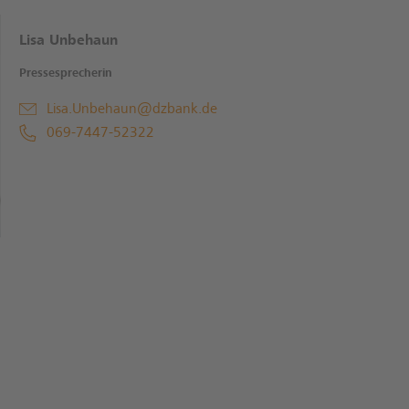
Lisa Unbehaun
Pressesprecherin
Lisa.Unbehaun@dzbank.de
069-7447-52322