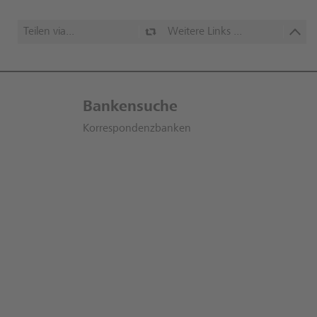
Teilen via...
Weitere Links ...
Bankensuche
Korrespondenzbanken