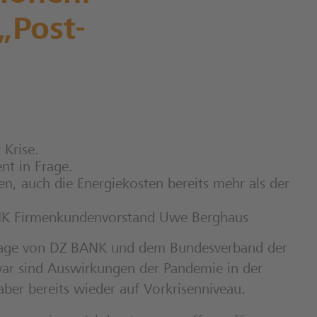
„Post-
 Krise.
nt in Frage.
n, auch die Energiekosten bereits mehr als der
 BANK Firmenkundenvorstand Uwe Berghaus
Umfrage von DZ BANK und dem Bundesverband der
ar sind Auswirkungen der Pandemie in der
aber bereits wieder auf Vorkrisenniveau.