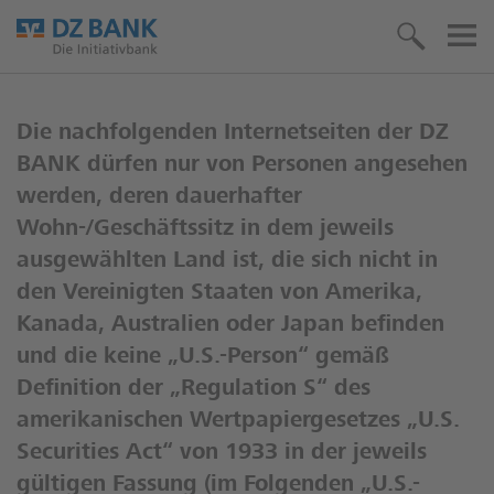
Die nachfolgenden Internetseiten der DZ
BANK dürfen nur von Personen angesehen
werden, deren dauerhafter
Wohn-/Geschäftssitz in dem jeweils
ausgewählten Land ist, die sich nicht in
den Vereinigten Staaten von Amerika,
Kanada, Australien oder Japan befinden
und die keine „U.S.-Person“ gemäß
Definition der „Regulation S“ des
amerikanischen Wertpapiergesetzes „U.S.
Securities Act“ von 1933 in der jeweils
gültigen Fassung (im Folgenden „U.S.-