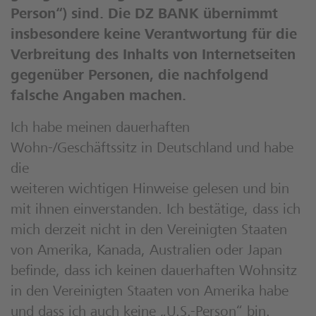
Person“) sind. Die DZ BANK übernimmt
insbesondere keine Verantwortung für die
Verbreitung des Inhalts von Internetseiten
gegenüber Personen, die nachfolgend
falsche Angaben machen.
Ich habe meinen dauerhaften
Wohn-/Geschäftssitz in Deutschland und habe
die
weiteren wichtigen Hinweise gelesen und bin
mit ihnen einverstanden. Ich bestätige, dass ich
mich derzeit nicht in den Vereinigten Staaten
von Amerika, Kanada, Australien oder Japan
befinde, dass ich keinen dauerhaften Wohnsitz
in den Vereinigten Staaten von Amerika habe
und dass ich auch keine „U.S.-Person“ bin.