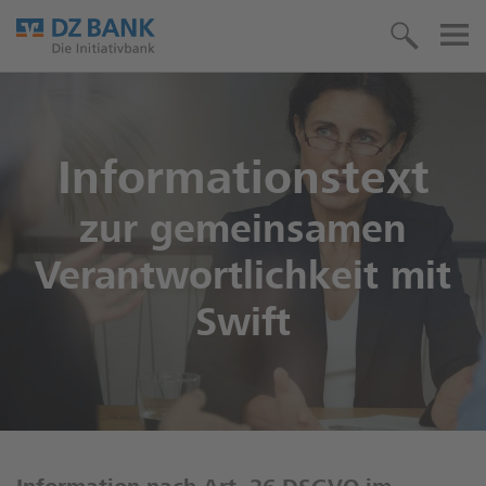
Informationstext
zur gemeinsamen
Verantwortlichkeit mit
Swift