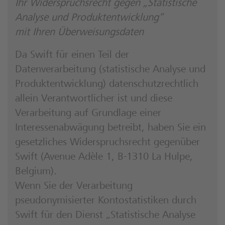
Ihr Widerspruchsrecht gegen „Statistische
Analyse und Produktentwicklung“
mit Ihren Überweisungsdaten
Da Swift für einen Teil der
Datenverarbeitung (statistische Analyse und
Produktentwicklung) datenschutzrechtlich
allein Verantwortlicher ist und diese
Verarbeitung auf Grundlage einer
Interessenabwägung betreibt, haben Sie ein
gesetzliches Widerspruchsrecht gegenüber
Swift (Avenue Adèle 1, B-1310 La Hulpe,
Belgium).
Wenn Sie der Verarbeitung
pseudonymisierter Kontostatistiken durch
Swift für den Dienst „Statistische Analyse