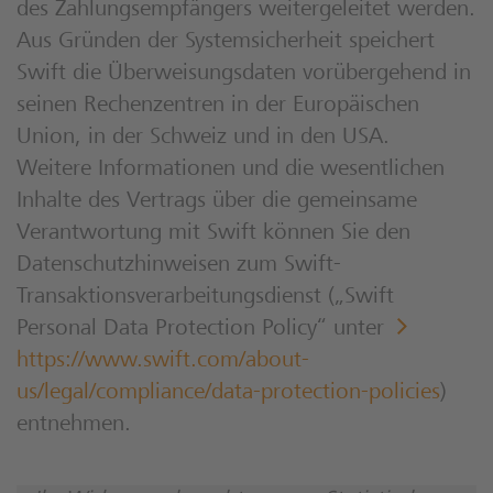
des Zahlungsempfängers weitergeleitet werden.
Aus Gründen der Systemsicherheit speichert
Swift die Überweisungsdaten vorübergehend in
seinen Rechenzentren in der Europäischen
Union, in der Schweiz und in den USA.
Weitere Informationen und die wesentlichen
Inhalte des Vertrags über die gemeinsame
Verantwortung mit Swift können Sie den
Datenschutzhinweisen zum Swift-
Transaktionsverarbeitungsdienst („Swift
Personal Data Protection Policy“ unter
https://www.swift.com/about-
us/legal/compliance/data-protection-policies
)
entnehmen.