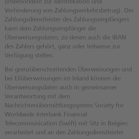
(insbesondere zur Identifikation und
Verhinderung von Zahlungsverkehrsbetrug). Der
Zahlungsdienstleister des Zahlungsempfängers
kann dem Zahlungsempfänger die
Überweisungsdaten, zu denen auch die IBAN
des Zahlers gehört, ganz oder teilweise zur
Verfügung stellen.
Bei grenzüberschreitenden Überweisungen und
bei Eilüberweisungen im Inland können die
Überweisungsdaten auch in gemeinsamer
Verantwortung mit dem
Nachrichtenübermittlungssystem Society for
Worldwide Interbank Financial
Telecommunication (Swift) mit Sitz in Belgien
verarbeitet und an den Zahlungsdienstleister