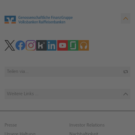
Teilen via...
Weitere Links ...
Presse
Investor Relations
Unsere Haltung
Nachhaltigkeit