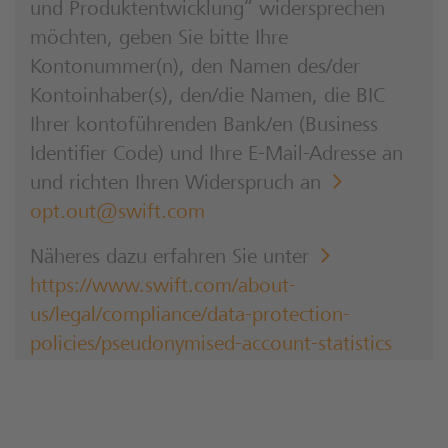
und Produktentwicklung“ widersprechen
möchten, geben Sie bitte Ihre
Kontonummer(n), den Namen des/der
Kontoinhaber(s), den/die Namen, die BIC
Ihrer kontoführenden Bank/en (Business
Identifier Code) und Ihre E-Mail-Adresse an
und richten Ihren Widerspruch an
opt.out@swift.com
Näheres dazu erfahren Sie unter
https://www.swift.com/about-
us/legal/compliance/data-protection-
policies/pseudonymised-account-statistics