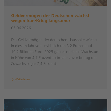
Geldvermögen der Deutschen wächst
wegen Iran-Krieg langsamer
05.06.2026
Das Geldvermögen der deutschen Haushalte wächst
in diesem Jahr voraussichtlich um 3,2 Prozent auf
10,2 Billionen Euro. 2025 gab es noch ein Wachstum
in Höhe von 4,7 Prozent – ein Jahr zuvor betrug der
Zuwachs sogar 7,4 Prozent.
Weiterlesen