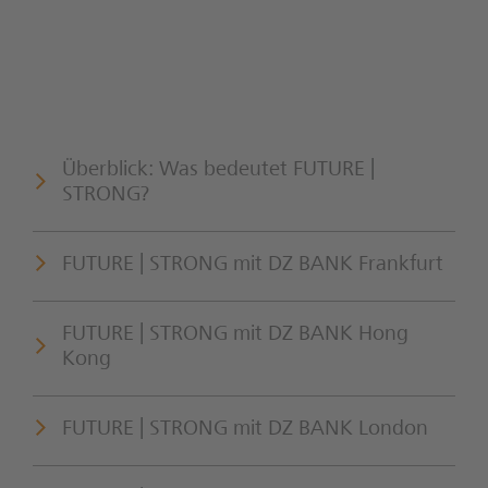
Überblick: Was bedeutet FUTURE |
STRONG?
FUTURE | STRONG mit DZ BANK Frankfurt
FUTURE | STRONG mit DZ BANK Hong
Kong
FUTURE | STRONG mit DZ BANK London