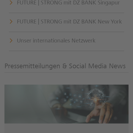
FUTURE | STRONG mit DZ BANK Singapur
FUTURE | STRONG mit DZ BANK New York
Unser internationales Netzwerk
Pressemitteilungen & Social Media News