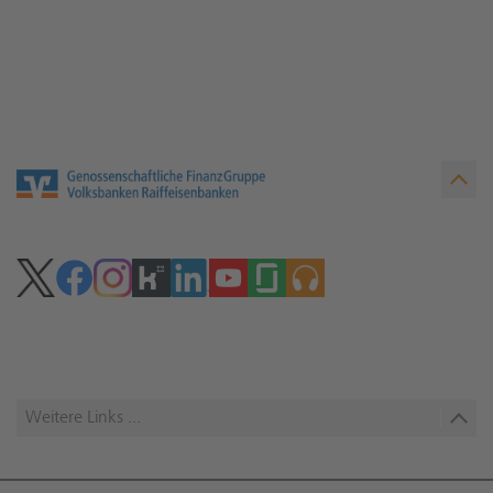
Weitere Links ...