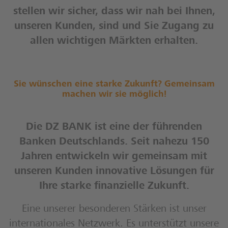
stellen wir sicher, dass wir nah bei Ihnen,
unseren Kunden, sind und Sie Zugang zu
allen wichtigen Märkten erhalten.
Sie wünschen eine starke Zukunft? Gemeinsam
machen wir sie möglich!
Die DZ BANK ist eine der führenden
Banken Deutschlands. Seit nahezu 150
Jahren entwickeln wir gemeinsam mit
unseren Kunden innovative Lösungen für
Ihre starke finanzielle Zukunft.
Eine unserer besonderen Stärken ist unser
internationales Netzwerk. Es unterstützt unsere