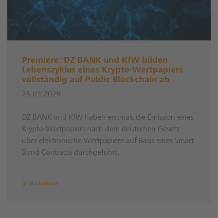
Premiere: DZ BANK und KfW bilden
Lebenszyklus eines Krypto-Wertpapiers
vollständig auf Public Blockchain ab
25.03.2026
DZ BANK und KfW haben erstmals die Emission eines
Krypto-Wertpapiers nach dem deutschen Gesetz
über elektronische Wertpapiere auf Basis eines Smart
Bond Contracts durchgeführt.
Weiterlesen