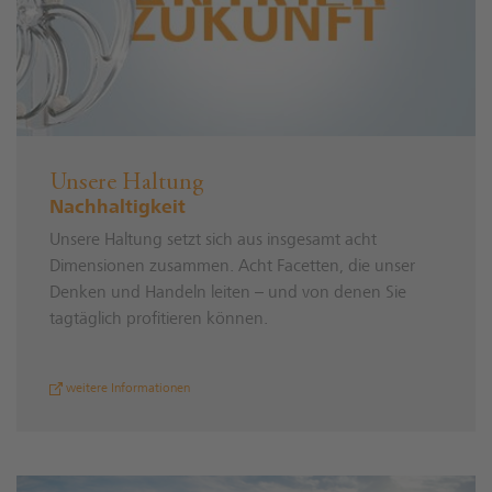
Unsere Haltung
Nachhaltigkeit
Unsere Haltung setzt sich aus insgesamt acht
Dimensionen zusammen. Acht Facetten, die unser
Denken und Handeln leiten – und von denen Sie
tagtäglich profitieren können.
weitere Informationen