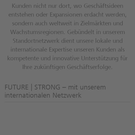
Kunden nicht nur dort, wo Geschäftsideen
entstehen oder Expansionen erdacht werden,
sondern auch weltweit in Zielmärkten und
Wachstumsregionen. Gebündelt in unserem
Standortnetzwerk dient unsere lokale und
internationale Expertise unseren Kunden als
kompetente und innovative Unterstützung für
Ihre zukünftigen Geschäftserfolge.
FUTURE | STRONG – mit unserem
internationalen Netzwerk