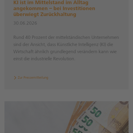
KI ist im Mittelstand im Alltag
angekommen – bei Investitionen
überwiegt Zurückhaltung
30.06.2026
Rund 40 Prozent der mittelständischen Unternehmen
sind der Ansicht, dass Künstliche Intelligenz (KI) die
Wirtschaft ähnlich grundlegend verändern kann wie
einst die industrielle Revolution.
Zur Pressemitteilung