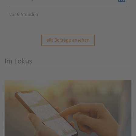
vor 9 Stunden
alle Beiträge ansehen
Im Fokus