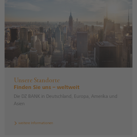
Unsere Standorte
Finden Sie uns – weltweit
Die DZ BANK in Deutschland, Europa, Amerika und
Asien
weitere Informationen