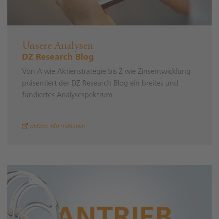
Unsere Analysen
DZ Research Blog
Von A wie Aktienstrategie bis Z wie Zinsentwicklung
präsentiert der DZ Research Blog ein breites und
fundiertes Analysespektrum.
weitere Informationen